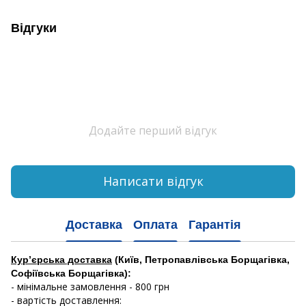
Відгуки
Додайте перший відгук
Написати відгук
Доставка
Оплата
Гарантія
Кур’єрська доставка
(Київ, Петропавлівська Борщагівка,
Софіївська Борщагівка):
- мінімальне замовлення - 800 грн
- вартість доставлення: