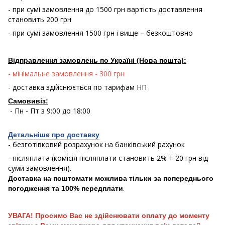
- при сумі замовлення до 1500 грн вартість доставлення
становить 200 грн
- при сумі замовлення 1500 грн і вище – безкоштовно
Відправлення замовлень по Україні (Нова пошта):
- мінімальне замовлення - 300 грн
- доставка здійснюється по тарифам НП
Самовивіз:
- Пн - Пт з 9:00 до 18:00
Детальніше про доставку
- безготівковий розрахунок на банківський рахунок
- післяплата (комісія післяплати становить 2% + 20 грн від
суми замовлення).
Доставка на поштомати можлива тільки за попереднього
.
погодження та 100% передплати
УВАГА! Просимо Вас не здійснювати оплату до моменту