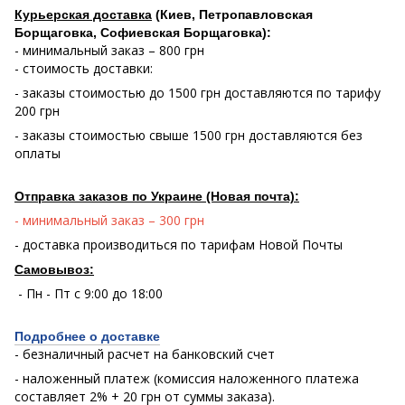
Курьерская доставка
(Киев, Петропавловская
Борщаговка, Софиевская Борщаговка):
- минимальный заказ – 800 грн
- стоимость доставки:
- заказы стоимостью до 1500 грн доставляются по тарифу
200 грн
- заказы стоимостью свыше 1500 грн доставляются без
оплаты
Отправка заказов по Украине (Новая почта):
- минимальный заказ – 300 грн
- доставка производиться по тарифам Новой Почты
Самовывоз:
- Пн - Пт с 9:00 до 18:00
Подробнее о доставке
- безналичный расчет на банковский счет
- наложенный платеж (комиссия наложенного платежа
составляет 2% + 20 грн от суммы заказа).