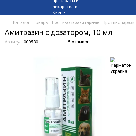
Каталог
Товары
Противопаразитарные
Противопаразит
Амитразин с дозатором, 10 мл
Артикул:
000530
5 отзывов