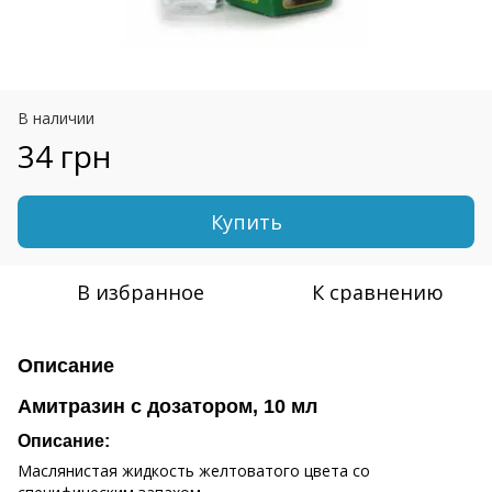
В наличии
34 грн
Купить
В избранное
К сравнению
Описание
Амитразин с дозатором, 10 мл
Описание:
Маслянистая жидкость желтоватого цвета со