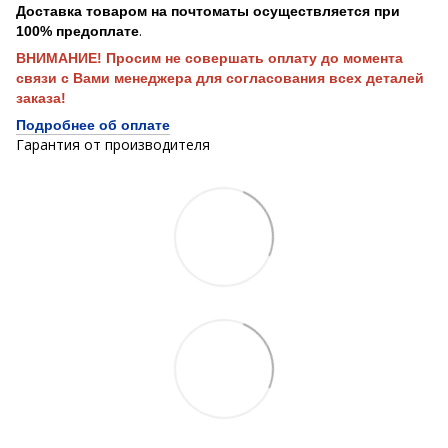
Доставка товаром на почтоматы осуществляется при
.
100% предоплате
ВНИМАНИЕ! Просим не совершать оплату до момента
связи с Вами менеджера для согласования всех деталей
заказа!
Подробнее об оплате
Гарантия от производителя