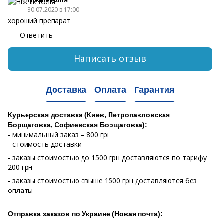
30.07.2020 в 17:00
хороший препарат
Ответить
Написать отзыв
Доставка
Оплата
Гарантия
Курьерская доставка
(Киев, Петропавловская
Борщаговка, Софиевская Борщаговка):
- минимальный заказ – 800 грн
- стоимость доставки:
- заказы стоимостью до 1500 грн доставляются по тарифу
200 грн
- заказы стоимостью свыше 1500 грн доставляются без
оплаты
Отправка заказов по Украине (Новая почта):