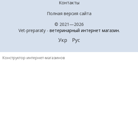
Контакты
Полная версия сайта
© 2021—2026
Vet-preparaty -
ветеринарный интернет магазин
.
Укр
Рус
Конструктор интернет-магазинов