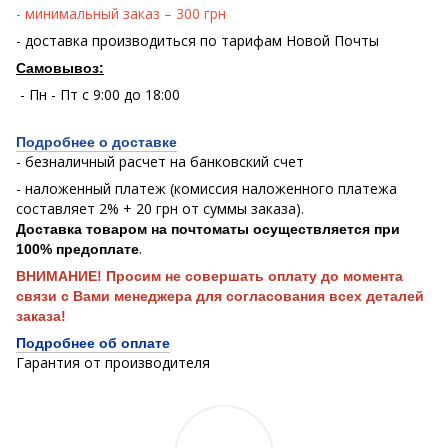
- минимальный заказ – 300 грн
- доставка производиться по тарифам Новой Почты
Самовывоз:
- Пн - Пт с 9:00 до 18:00
Подробнее о доставке
- безналичный расчет на банковский счет
- наложенный платеж (комиссия наложенного платежа
составляет 2% + 20 грн от суммы заказа).
Доставка товаром на почтоматы осуществляется при
.
100% предоплате
ВНИМАНИЕ! Просим не совершать оплату до момента
связи с Вами менеджера для согласования всех деталей
заказа!
Подробнее об оплате
Гарантия от производителя