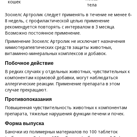
кошек
тела
Зоохелс Артролик следует применять в течение не менее 6-
8 недель, с профилактической целью применение
рекомендуется повторять с интервалом в 3 месяца.
Возможно постоянное применение.
Применение Зоохелс Артролик не исключает назначения
химиотерапевтических средств защиты животных,
витаминно-минеральных комплексов и добавок.
Побочное действие
В редких случаях у отдельных животных, чувствительных к
компонентам кормовой добавки, могут наблюдаться
аллергические реакции. Применение препарата в этом
случае прекращают.
Противопоказания
Повышенная чувствительность животных к компонентам
препарата, тяжелые нарушения функции печени и почек.
Форма выпуска
Баночки из полимерных материалов по 100 таблеток