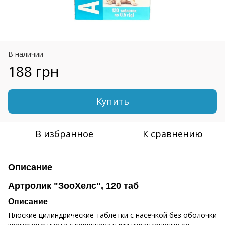
В наличии
188 грн
Купить
В избранное
К сравнению
Описание
Артролик "ЗооХелс", 120 таб
Описание
Плоские цилиндрические таблетки с насечкой без оболочки