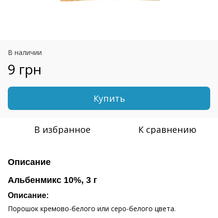
В наличии
9 грн
Купить
В избранное
К сравнению
Описание
Альбенмикс 10%, 3 г
Описание:
Порошок кремово-белого или серо-белого цвета.