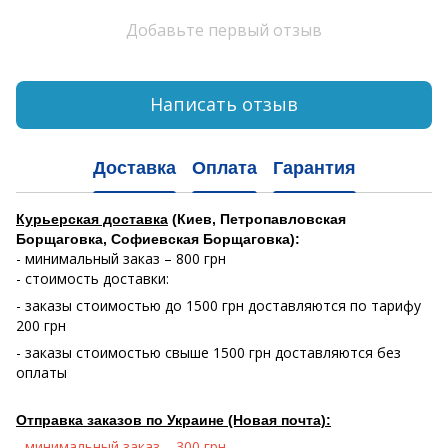
Добавьте первый отзыв
Написать отзыв
Доставка
Оплата
Гарантия
Курьерская доставка
(Киев, Петропавловская
Борщаговка, Софиевская Борщаговка):
- минимальный заказ – 800 грн
- стоимость доставки:
- заказы стоимостью до 1500 грн доставляются по тарифу
200 грн
- заказы стоимостью свыше 1500 грн доставляются без
оплаты
Отправка заказов по Украине (Новая почта):
- минимальный заказ – 300 грн