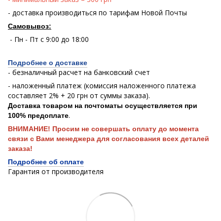
- доставка производиться по тарифам Новой Почты
Самовывоз:
- Пн - Пт с 9:00 до 18:00
Подробнее о доставке
- безналичный расчет на банковский счет
- наложенный платеж (комиссия наложенного платежа
составляет 2% + 20 грн от суммы заказа).
Доставка товаром на почтоматы осуществляется при
.
100% предоплате
ВНИМАНИЕ! Просим не совершать оплату до момента
связи с Вами менеджера для согласования всех деталей
заказа!
Подробнее об оплате
Гарантия от производителя