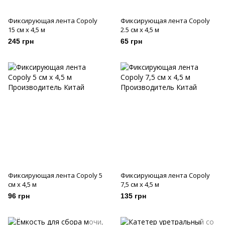
Фиксирующая лента Copoly
Фиксирующая лента Copoly
15 см х 4,5 м
2.5 см х 4,5 м
245 грн
65 грн
Фиксирующая лента Copoly 5
Фиксирующая лента Copoly
см х 4,5 м
7,5 см х 4,5 м
96 грн
135 грн