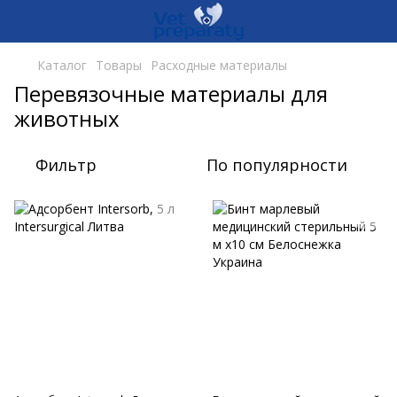
Каталог
Товары
Расходные материалы
Перевязочные материалы для
животных
Фильтр
По популярности