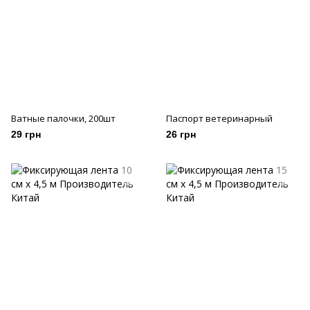
Ватные палочки, 200шт
Паспорт ветеринарный
29 грн
26 грн