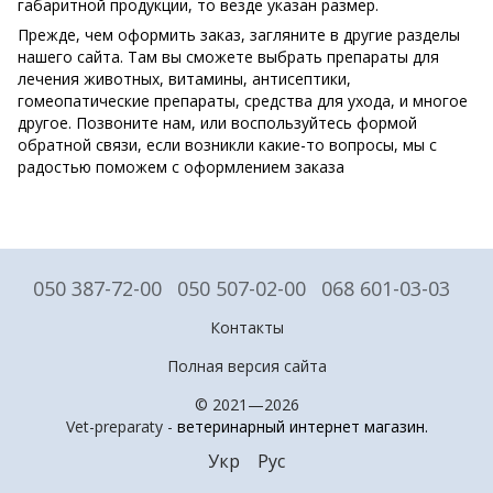
габаритной продукции, то везде указан размер.
Прежде, чем оформить заказ, загляните в другие разделы
нашего сайта. Там вы сможете выбрать препараты для
лечения животных, витамины, антисептики,
гомеопатические препараты, средства для ухода, и многое
другое. Позвоните нам, или воспользуйтесь формой
обратной связи, если возникли какие-то вопросы, мы с
радостью поможем с оформлением заказа
050 387-72-00
050 507-02-00
068 601-03-03
Контакты
Полная версия сайта
© 2021—2026
Vet-preparaty -
ветеринарный интернет магазин
.
Укр
Рус