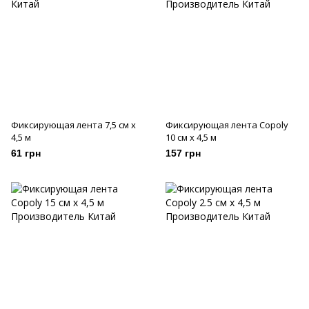
Фиксирующая лента 7,5 см х
Фиксирующая лента Copoly
4,5 м
10 см х 4,5 м
61 грн
157 грн