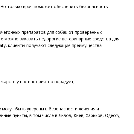
. Но только врач поможет обеспечить безопасность
чегонных препаратов для собак от проверенных
логе можно заказать недорогие ветеринарные средства для
raty, клиенты получают следующие преимущества:
карств у нас вас приятно порадует;
 могут быть уверены в безопасности лечения и
ные пункты, в том числе в Львов, Киев, Харьков, Одессу,