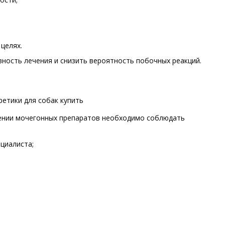
целях.
ность лечения и снизить вероятность побочных реакций.
нении мочегонных препаратов необходимо соблюдать
циалиста;