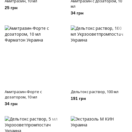
Амитразин, 10 мл
Амитразин с дозатором, 10
мл
25 грн
34 грн
Амитразин-Форте с
Дельтокс раствор, 100 мл
дозатором, 10 мл
191 грн
34 грн