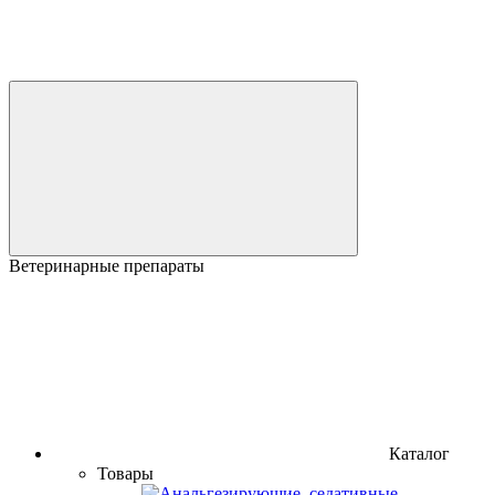
Ветеринарные препараты
Каталог
Товары