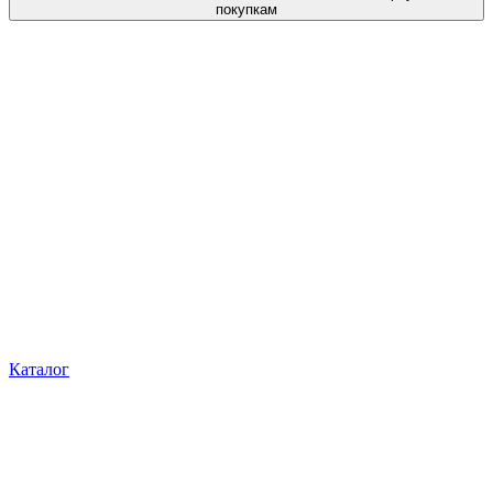
покупкам
Каталог