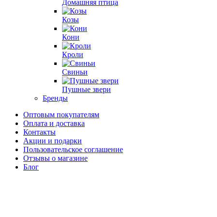
Домашняя птица
Козы
Кони
Кроли
Свиньи
Пушные звери
Бренды
Оптовым покупателям
Оплата и доставка
Контакты
Акции и подарки
Пользовательское соглашение
Отзывы о магазине
Блог