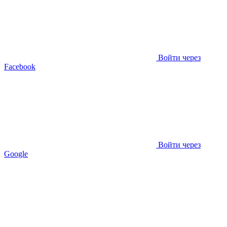
Войти через
Facebook
Войти через
Google