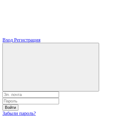
Вход
Регистрация
Войти
Забыли пароль?