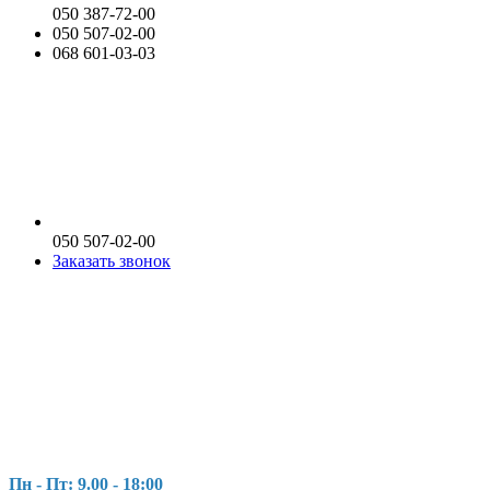
050 387-72-00
050 507-02-00
068 601-03-03
050 507-02-00
Заказать звонок
Пн - Пт: 9.00 - 18:00