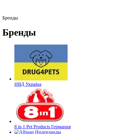
Бренды
Бренды
НВД Україна
8 in 1 Pet Products Германия