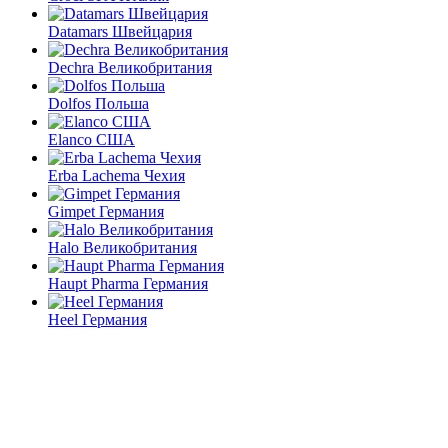
Datamars Швейцария
Dechra Великобритания
Dolfos Польша
Elanco США
Erba Lachema Чехия
Gimpet Германия
Halo Великобритания
Haupt Pharma Германия
Heel Германия