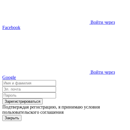
Войти через
Facebook
Войти через
Google
Зарегистрироваться
Подтверждая регистрацию, я принимаю условия
пользовательского соглашения
Закрыть