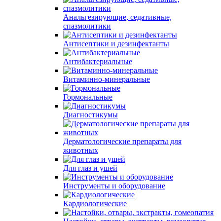
Анальгезирующие, седативные,
спазмолитики
Антисептики и дезинфектанты
Антибактериальные
Витаминно-минеральные
Гормональные
Диагностикумы
Дерматологические препараты для
животных
Для глаз и ушей
Инструменты и оборудование
Кардиологические