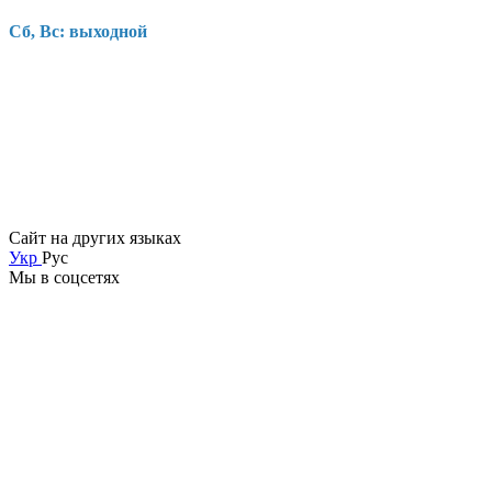
Сб, Вс: выходной
Сайт на других языках
Укр
Рус
Мы в соцсетях