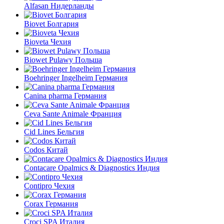
Alfasan Нидерланды
Biovet Болгария
Bioveta Чехия
Biowet Pulawy Польша
Boehringer Ingelheim Германия
Canina pharma Германия
Ceva Sante Animale Франция
Cid Lines Бельгия
Codos Китай
Contacare Opalmics & Diagnostics Индия
Contipro Чехия
Corax Германия
Croci SPA Италия