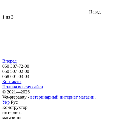
Назад
1
из 3
Вперед
050 387-72-00
050 507-02-00
068 601-03-03
Контакты
Полная версия сайта
© 2021—2026
Vet-preparaty -
ветеринарный интернет магазин
.
Укр
Рус
Конструктор
интернет-
магазинов