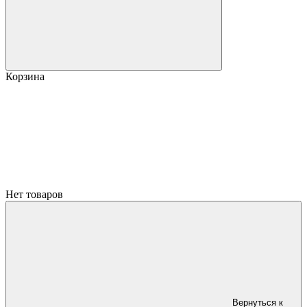
Корзина
Нет товаров
Вернуться к