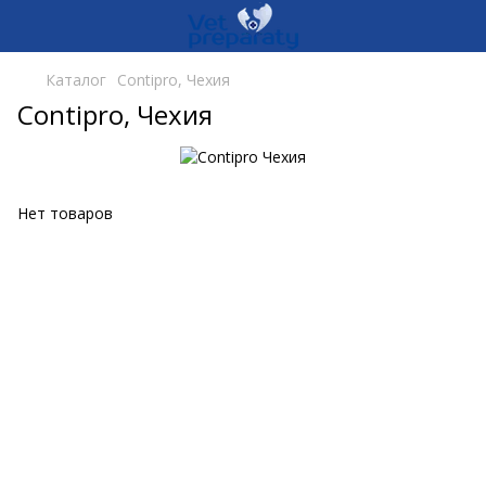
Каталог
Contipro, Чехия
Contipro, Чехия
Нет товаров