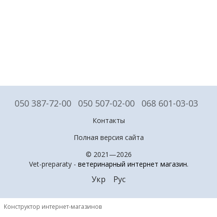
050 387-72-00
050 507-02-00
068 601-03-03
Контакты
Полная версия сайта
© 2021—2026
Vet-preparaty -
ветеринарный интернет магазин
.
Укр
Рус
Конструктор интернет-магазинов