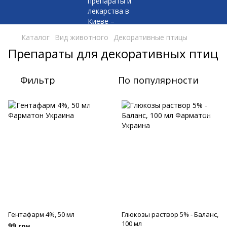
Каталог
Вид животного
Декоративные птицы
Препараты для декоративных птиц
Фильтр
По популярности
Гентафарм 4%, 50 мл
Глюкозы раствор 5% - Баланс,
100 мл
99 грн