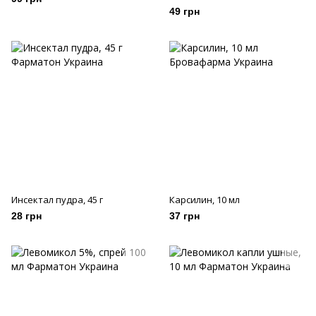
49 грн
Инсектал пудра, 45 г
Карсилин, 10 мл
28 грн
37 грн