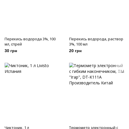
Перекись водорода 3%, 100
Перекись водорода, раствор
мл, спрей
3%, 100 мл
30 грн
20 грн
Чиктоник, 1 л
Термометр электронный с