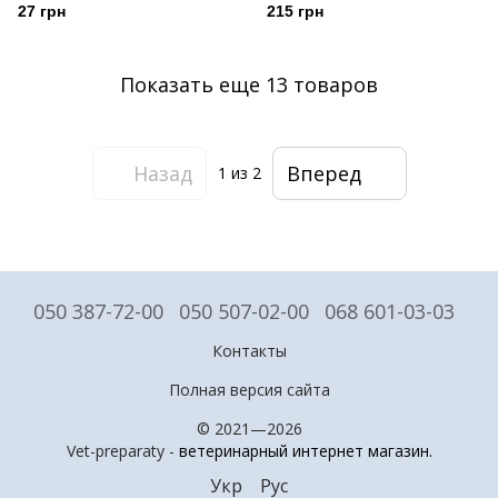
27 грн
215 грн
Показать еще 13 товаров
Назад
Вперед
1
из 2
050 387-72-00
050 507-02-00
068 601-03-03
Контакты
Полная версия сайта
© 2021—2026
Vet-preparaty -
ветеринарный интернет магазин
.
Укр
Рус