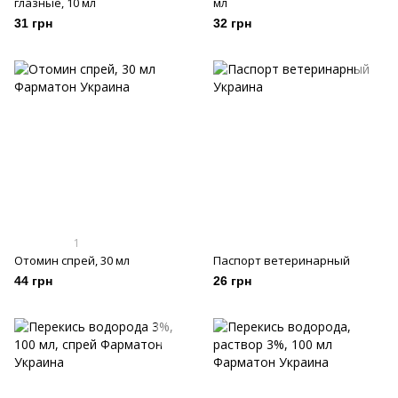
глазные, 10 мл
мл
31 грн
32 грн
1
Отомин спрей, 30 мл
Паспорт ветеринарный
44 грн
26 грн