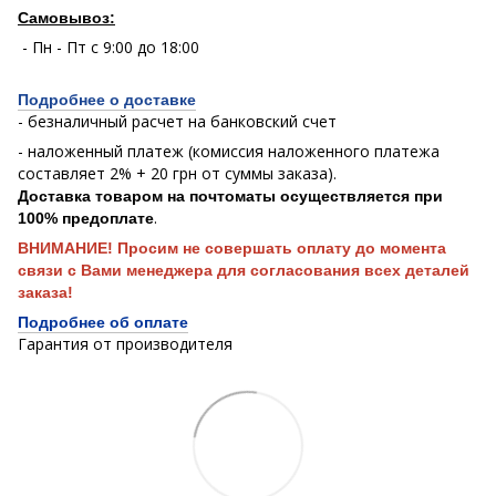
Самовывоз:
- Пн - Пт с 9:00 до 18:00
Подробнее о доставке
- безналичный расчет на банковский счет
- наложенный платеж (комиссия наложенного платежа
составляет 2% + 20 грн от суммы заказа).
Доставка товаром на почтоматы осуществляется при
.
100% предоплате
ВНИМАНИЕ! Просим не совершать оплату до момента
связи с Вами менеджера для согласования всех деталей
заказа!
Подробнее об оплате
Гарантия от производителя