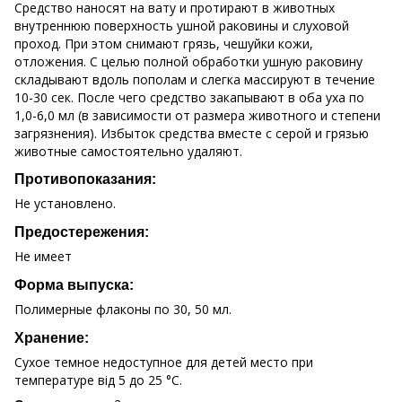
Средство наносят на вату и протирают в животных
внутреннюю поверхность ушной раковины и слуховой
проход. При этом снимают грязь, чешуйки кожи,
отложения. С целью полной обработки ушную раковину
складывают вдоль пополам и слегка массируют в течение
10-30 сек. После чего средство закапывают в оба уха по
1,0-6,0 мл (в зависимости от размера животного и степени
загрязнения). Избыток средства вместе с серой и грязью
животные самостоятельно удаляют.
Противопоказания:
Не установлено.
Предостережения:
Не имеет
Форма выпуска:
Полимерные флаконы по 30, 50 мл.
Хранение:
Сухое темное недоступное для детей место при
температуре від 5 до 25 °С.