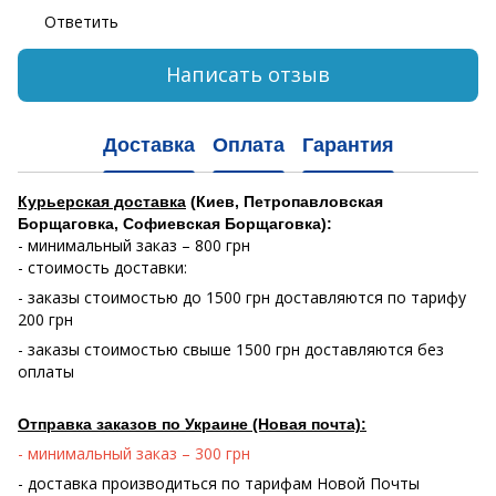
Ответить
Написать отзыв
Доставка
Оплата
Гарантия
Курьерская доставка
(Киев, Петропавловская
Борщаговка, Софиевская Борщаговка):
- минимальный заказ – 800 грн
- стоимость доставки:
- заказы стоимостью до 1500 грн доставляются по тарифу
200 грн
- заказы стоимостью свыше 1500 грн доставляются без
оплаты
Отправка заказов по Украине (Новая почта):
- минимальный заказ – 300 грн
- доставка производиться по тарифам Новой Почты