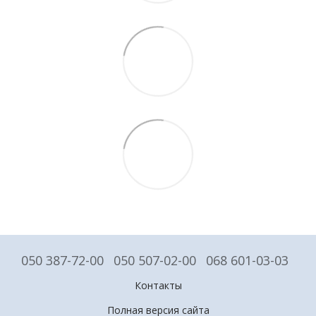
050 387-72-00
050 507-02-00
068 601-03-03
Контакты
Полная версия сайта