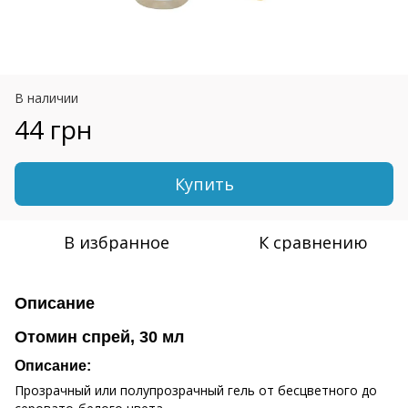
В наличии
44 грн
Купить
В избранное
К сравнению
Описание
Отомин спрей, 30 мл
Описание:
Прозрачный или полупрозрачный гель от бесцветного до