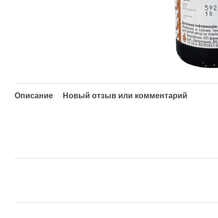
Описание
Новый отзыв или комментарий