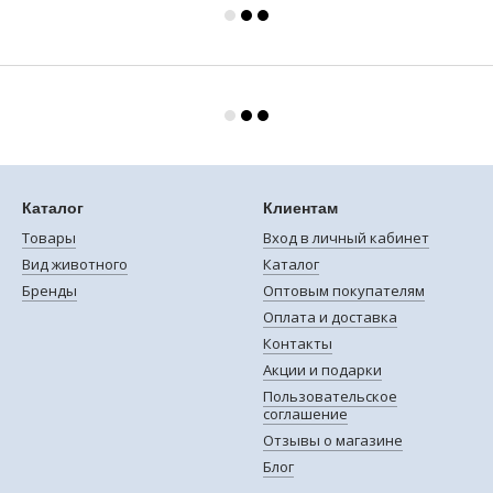
Каталог
Клиентам
Товары
Вход в личный кабинет
Вид животного
Каталог
Бренды
Оптовым покупателям
Оплата и доставка
Контакты
Акции и подарки
Пользовательское
соглашение
Отзывы о магазине
Блог