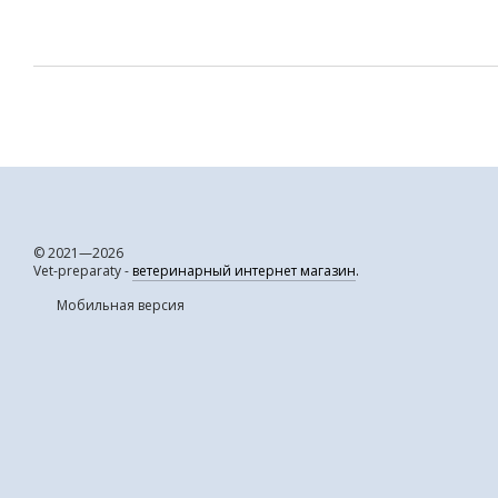
© 2021—2026
Vet-preparaty -
ветеринарный интернет магазин
.
Мобильная версия