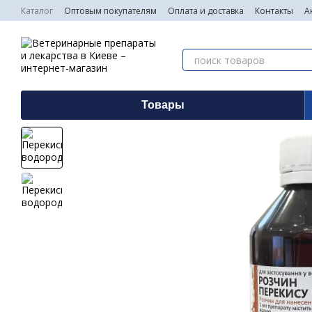
Перейти к основному контенту
Каталог
Оптовым покупателям
Оплата и доставка
Контакты
А
Товары