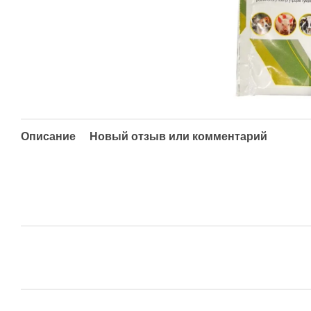
Описание
Новый отзыв или комментарий