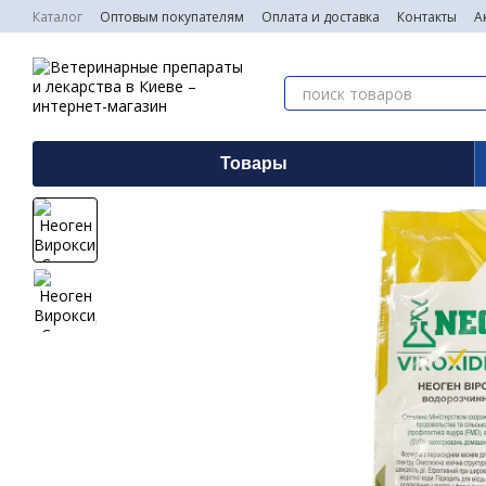
Перейти к основному контенту
Каталог
Оптовым покупателям
Оплата и доставка
Контакты
А
Товары