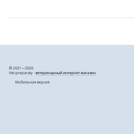
© 2021—2026
Vet-preparaty -
ветеринарный интернет магазин
.
Мобильная версия