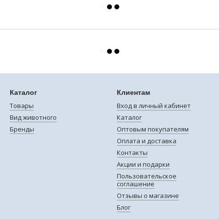
Каталог
Клиентам
Товары
Вход в личный кабинет
Вид животного
Каталог
Бренды
Оптовым покупателям
Оплата и доставка
Контакты
Акции и подарки
Пользовательское
соглашение
Отзывы о магазине
Блог