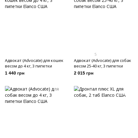
5
Адвокат (Advocate) для кошек
Адвокат (Advocate) для собак
весом до 4 кг, 3 пипетки
весом 25-40 кг, 3 пипетки
1 440 грн
2 015 грн