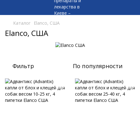
Каталог
Elanco, США
Elanco, США
Фильтр
По популярности