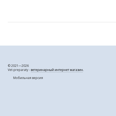
© 2021—2026
Vet-preparaty -
ветеринарный интернет магазин
.
Мобильная версия