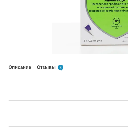
Описание
Отзывы
5