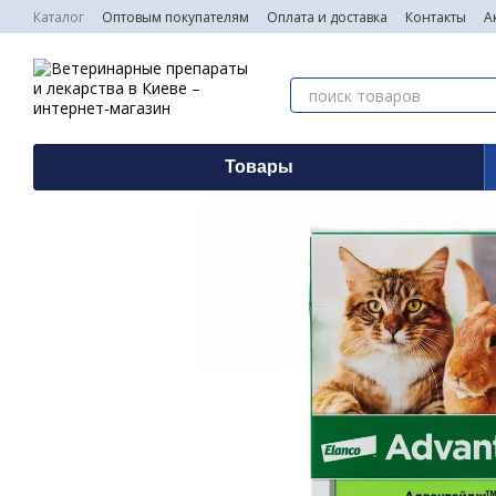
Перейти к основному контенту
Каталог
Оптовым покупателям
Оплата и доставка
Контакты
А
Товары