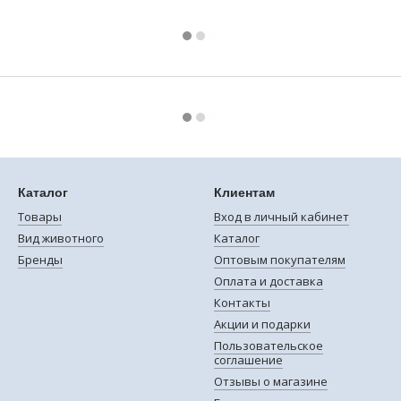
Каталог
Клиентам
Товары
Вход в личный кабинет
Вид животного
Каталог
Бренды
Оптовым покупателям
Оплата и доставка
Контакты
Акции и подарки
Пользовательское
соглашение
Отзывы о магазине