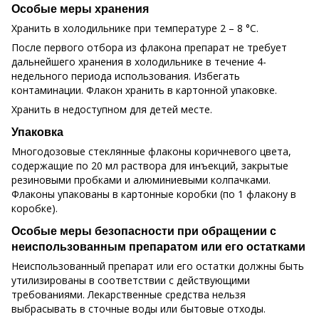
Особые меры хранения
Хранить в холодильнике при температуре 2 – 8 °C.
После первого отбора из флакона препарат не требует
дальнейшего хранения в холодильнике в течение 4-
недельного периода использования. Избегать
контаминации. Флакон хранить в картонной упаковке.
Хранить в недоступном для детей месте.
Упаковка
Многодозовые стеклянные флаконы коричневого цвета,
содержащие по 20 мл раствора для инъекций, закрытые
резиновыми пробками и алюминиевыми колпачками.
Флаконы упакованы в картонные коробки (по 1 флакону в
коробке).
Особые меры безопасности при обращении с
неиспользованным препаратом или его остатками
Неиспользованный препарат или его остатки должны быть
утилизированы в соответствии с действующими
требованиями. Лекарственные средства нельзя
выбрасывать в сточные воды или бытовые отходы.