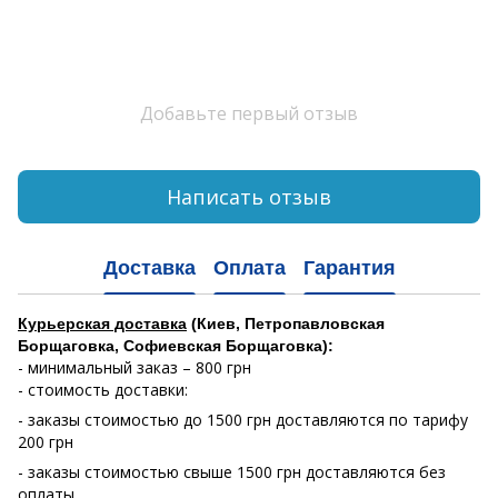
Добавьте первый отзыв
Написать отзыв
Доставка
Оплата
Гарантия
Курьерская доставка
(Киев, Петропавловская
Борщаговка, Софиевская Борщаговка):
- минимальный заказ – 800 грн
- стоимость доставки:
- заказы стоимостью до 1500 грн доставляются по тарифу
200 грн
- заказы стоимостью свыше 1500 грн доставляются без
оплаты