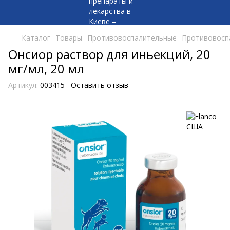
Каталог
Товары
Противовоспалительные
Противовосп
Онсиор раствор для иньекций, 20
мг/мл, 20 мл
Артикул:
003415
Оставить отзыв