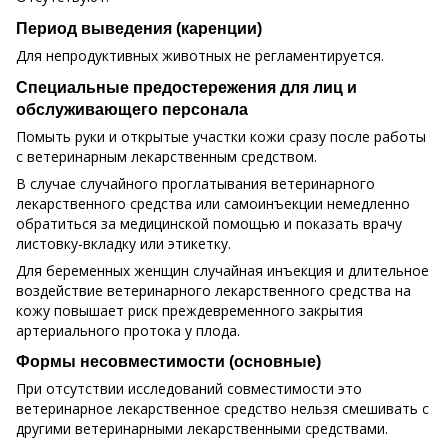
Период выведения (каренции)
Для непродуктивных животных не регламентируется.
Специальные предостережения для лиц и
обслуживающего персонала
Помыть руки и открытые участки кожи сразу после работы
с ветеринарным лекарственным средством.
В случае случайного проглатывания ветеринарного
лекарственного средства или самоинъекции немедленно
обратиться за медицинской помощью и показать врачу
листовку-вкладку или этикетку.
Для беременных женщин случайная инъекция и длительное
воздействие ветеринарного лекарственного средства на
кожу повышает риск преждевременного закрытия
артериального протока у плода.
Формы несовместимости (основные)
При отсутствии исследований совместимости это
ветеринарное лекарственное средство нельзя смешивать с
другими ветеринарными лекарственными средствами.