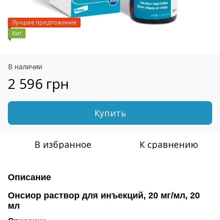
Лучшее предложение
Хит
В наличии
2 596 грн
Купить
В избранное
К сравнению
Описание
Онсиор раствор для инъекций, 20 мг/мл, 20
мл