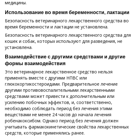
медицины.
Использование во время беременности, лактации
Безопасность ветеринарного лекарственного средства во
время беременности и лактации не установлена.
Безопасность ветеринарного лекарственного средства для
кошек и собак, которых используют для разведения, не
установлена.
Взаимодействие с другими средствами и другие
формы взаимодействия
Это ветеринарное лекарственное средство нельзя
применять вместе с другими НПВС или
глюкокортикостероидами. Предварительное лечение
другими противовоспалительными лекарственными
средствами может привести к дополнительным или
усилению побочных эффектов, и, соответственно,
необходимо соблюдать период без лечения этими
веществами не менее 24 часов до начала лечения
робенакоксибом. Однако период без лечения должен
учитывать фармакокинетические свойства лекарственных
средств, которые применялись ранее.