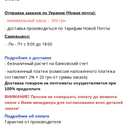
Отправка заказов по Украине (Новая почта):
- минимальный заказ – 300 грн
- доставка производиться по тарифам Новой Почты
Самовывоз:
- Пн - Пт с 9:00 до 18:00
Подробнее о доставке
- безналичный расчет на банковский счет
- наложенный платеж (комиссия наложенного платежа
составляет 2% + 20 грн от суммы заказа).
Доставка товаром на почтоматы осуществляется при
.
100% предоплате
ВНИМАНИЕ! Просим не совершать оплату до момента
связи с Вами менеджера для согласования всех деталей
заказа!
Подробнее об оплате
Гарантия от производителя