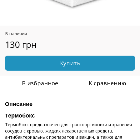
В наличии
130 грн
Купить
В избранное
К сравнению
Описание
Термобокс
Термобокс предназначен для транспортировки и хранения
сосудов с кровью, жидких лекарственных средств,
антибактериальных препаратов и вакцин, а также для