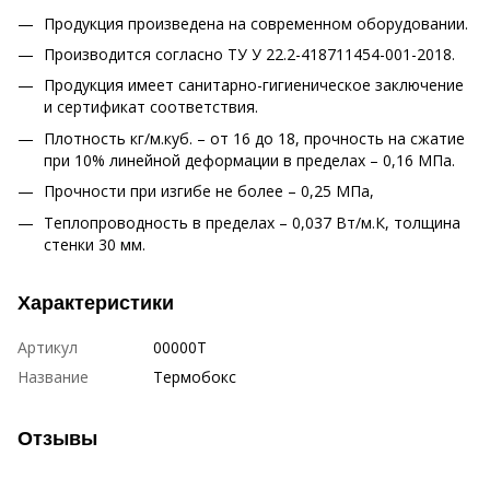
Продукция произведена на современном оборудовании.
Производится согласно ТУ У 22.2-418711454-001-2018.
Продукция имеет санитарно-гигиеническое заключение
и сертификат соответствия.
Плотность кг/м.куб. – от 16 до 18, прочность на сжатие
при 10% линейной деформации в пределах – 0,16 МПа.
Прочности при изгибе не более – 0,25 МПа,
Теплопроводность в пределах – 0,037 Вт/м.К, толщина
стенки 30 мм.
Характеристики
Артикул
00000Т
Название
Термобокс
Отзывы