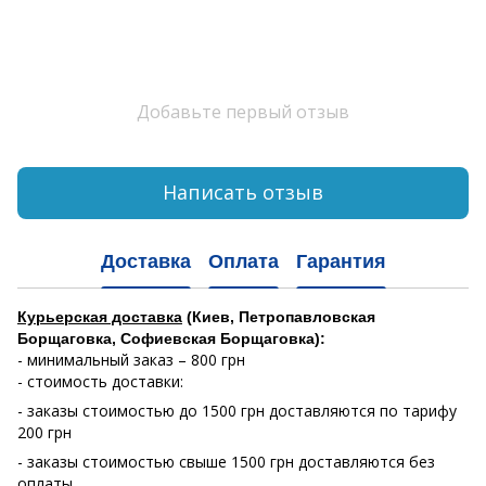
Добавьте первый отзыв
Написать отзыв
Доставка
Оплата
Гарантия
Курьерская доставка
(Киев, Петропавловская
Борщаговка, Софиевская Борщаговка):
- минимальный заказ – 800 грн
- стоимость доставки:
- заказы стоимостью до 1500 грн доставляются по тарифу
200 грн
- заказы стоимостью свыше 1500 грн доставляются без
оплаты