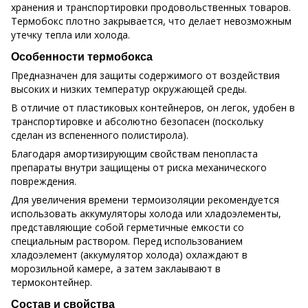
хранения и транспортировки продовольственных товаров.
Термобокс плотно закрывается, что делает невозможным
утечку тепла или холода.
Особенности термобокса
Предназначен для защиты содержимого от воздействия
высоких и низких температур окружающей среды.
В отличие от пластиковых контейнеров, он легок, удобен в
транспортировке и абсолютно безопасен (поскольку
сделан из вспененного полистирола).
Благодаря амортизирующим свойствам пенопласта
препараты внутри защищены от риска механического
повреждения.
Для увеличения времени термоизоляции рекомендуется
использовать аккумуляторы холода или хладоэлементы,
представляющие собой герметичные емкости со
специальным раствором. Перед использованием
хладоэлемент (аккумулятор холода) охлаждают в
морозильной камере, а затем заклаывают в
термоконтейнер.
Состав и свойства