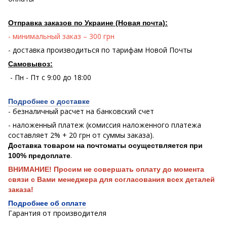
Отправка заказов по Украине (Новая почта):
- минимальный заказ – 300 грн
- доставка производиться по тарифам Новой Почты
Самовывоз:
- Пн - Пт с 9:00 до 18:00
Подробнее о доставке
- безналичный расчет на банковский счет
- наложенный платеж (комиссия наложенного платежа
составляет 2% + 20 грн от суммы заказа).
Доставка товаром на почтоматы осуществляется при
.
100% предоплате
ВНИМАНИЕ! Просим не совершать оплату до момента
связи с Вами менеджера для согласования всех деталей
заказа!
Подробнее об оплате
Гарантия от производителя