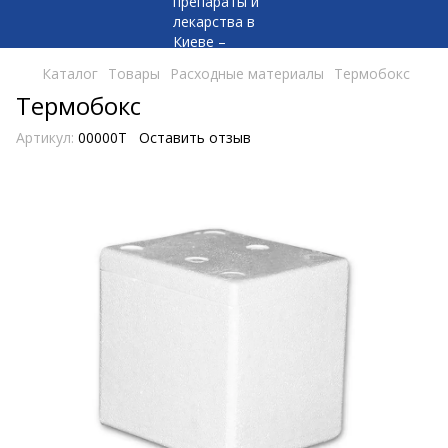
Каталог
Товары
Расходные материалы
Термобокс
Термобокс
Артикул:
00000Т
Оставить отзыв