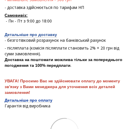
- доставка здійснюється по тарифам НП
Самовивіз:
- Пн - Пт з 9:00 до 18:00
Детальніше про доставку
- безготівковий розрахунок на банківський рахунок
- післяплата (комісія післяплати становить 2% + 20 грн від
суми замовлення).
Доставка на поштомати можлива тільки за попереднього
.
погодження та 100% передплати
УВАГА! Просимо Вас не здійснювати оплату до моменту
зв'язку з Вами менеджера для уточнення всіх деталей
замовлення!
Детальніше про оплату
Гарантія від виробника