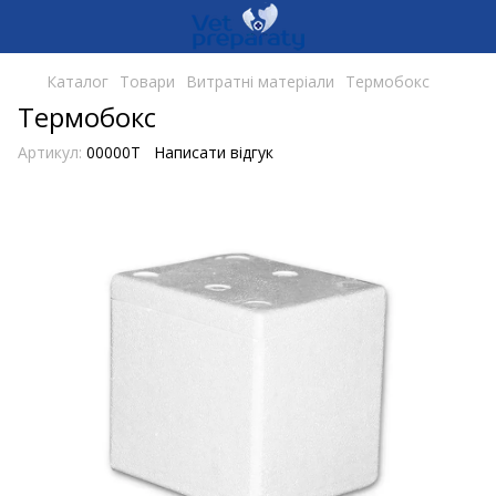
Каталог
Товари
Витратні матеріали
Термобокс
Термобокс
Артикул:
00000Т
Написати відгук