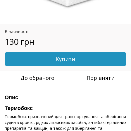
В наявності
130 грн
Купити
До обраного
Порівняти
Опис
Термобокс
Термобокс призначений для транспортування та зберігання
судин з кров'ю, рідких лікарських засобів, антибактеріальних
препаратів та вакцин, а також для зберігання та