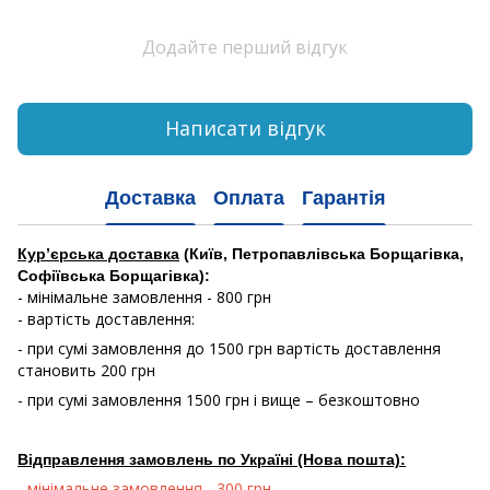
Додайте перший відгук
Написати відгук
Доставка
Оплата
Гарантія
Кур’єрська доставка
(Київ, Петропавлівська Борщагівка,
Софіївська Борщагівка):
- мінімальне замовлення - 800 грн
- вартість доставлення:
- при сумі замовлення до 1500 грн вартість доставлення
становить 200 грн
- при сумі замовлення 1500 грн і вище – безкоштовно
Відправлення замовлень по Україні (Нова пошта):
- мінімальне замовлення - 300 грн