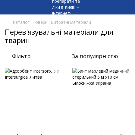
Каталог
Товари
Витратні матеріали
Перев'язувальні матеріали для
тварин
Фільтр
За популярністю