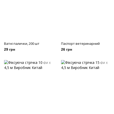
Ватні палички, 200 шт
Паспорт ветеринарний
29 грн
26 грн