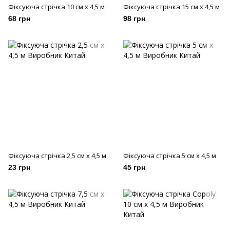
Фіксуюча стрiчка 10 см х 4,5 м
Фіксуюча стрiчка 15 см х 4,5 м
68 грн
98 грн
Фіксуюча стрiчка 2,5 см х 4,5 м
Фіксуюча стрiчка 5 см х 4,5 м
23 грн
45 грн