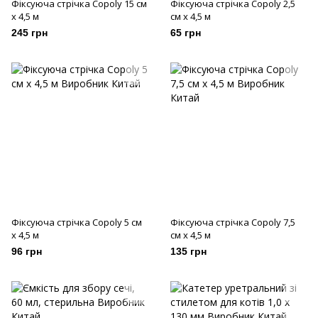
Фіксуюча стрiчка Copoly 15 см
Фіксуюча стрiчка Copoly 2,5
х 4,5 м
см х 4,5 м
245 грн
65 грн
Фіксуюча стрiчка Copoly 5 см
Фіксуюча стрiчка Copoly 7,5
х 4,5 м
см х 4,5 м
96 грн
135 грн