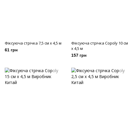
Фіксуюча стрiчка 7,5 см х 4,5 м
Фіксуюча стрiчка Copoly 10 см
x 4,5 м
61 грн
157 грн