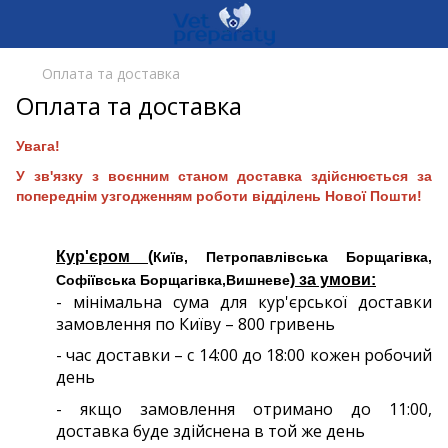
Оплата та доставка
Оплата та доставка
Увага!
У зв'язку з воєнним станом доставка здійснюється за
попереднім узгодженням роботи відділень Нової Пошти!
Кур'єром (
Київ, Петропавлівська Борщагівка,
) за умови:
Софіївська Борщагівка,Вишневе
- мінімальна сума для кур'єрської доставки
замовлення по Київу – 800 гривень
- час доставки – с 14:00 до 18:00 кожен робочий
день
- якщо замовлення отримано до 11:00,
доставка буде здійснена в той же день