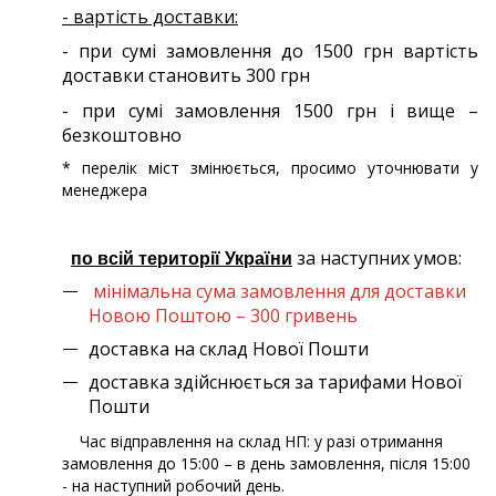
- вартість доставки:
- при сумі замовлення до 1500 грн вартість
доставки становить 300 грн
- при сумі замовлення 1500 грн і вище –
безкоштовно
* перелік міст змінюється, просимо уточнювати у
менеджера
за наступних умов:
по всій території України
мінімальна сума замовлення для доставки
Новою Поштою – 300 гривень
доставка на склад Нової Пошти
доставка здійснюється за тарифами Нової
Пошти
Час відправлення на склад НП: у разі отримання
замовлення до 15:00 – в день замовлення, після 15:00
- на наступний робочий день.