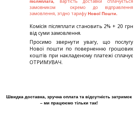
, вартість доставки сплачується
післяплата
замовником окремо до відправлення
замовлення, згідно тарифу
Нової Пошти.
Комісія післяплати становить 2% + 20 грн
від суми замовлення.
Просимо звернути увагу, що послугу
Нової пошти по поверненню грошових
коштів при накладеному платежі сплачує
ОТРИМУВАЧ.
Швидка доставка, зручна оплата та відсутність затримок
– ми працюємо тільки так!