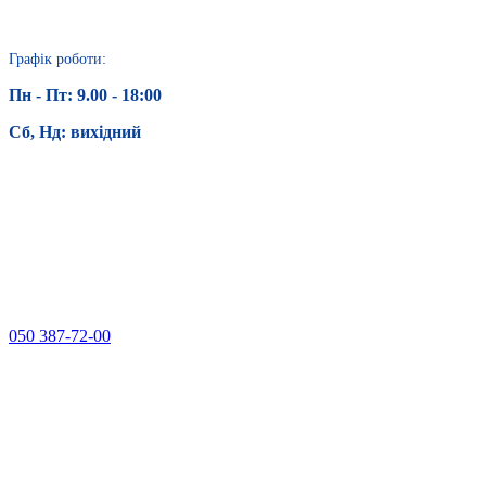
Графік роботи:
Пн - Пт: 9.00 - 18:00
Сб, Нд: вихідний
050 387-72-00