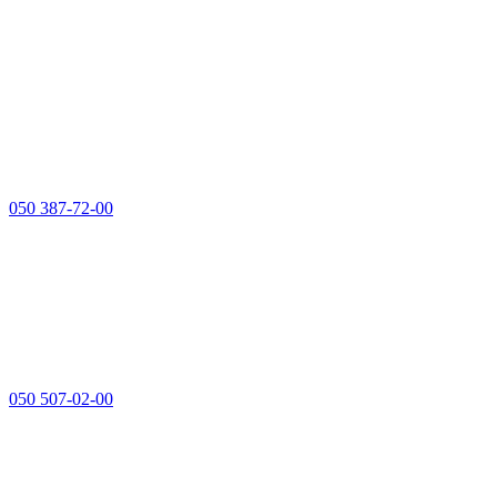
050 387-72-00
050 507-02-00