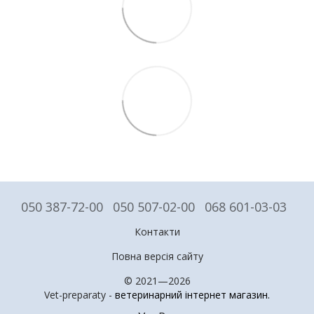
050 387-72-00
050 507-02-00
068 601-03-03
Контакти
Повна версія сайту
© 2021—2026
Vet-preparaty -
ветеринарний інтернет магазин
.