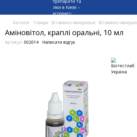
Каталог
Товари
Вітамінно-мінеральні
Вітамінно-мінерал
Аміновітол, краплі оральні, 10 мл
Артикул:
002014
Написати відгук