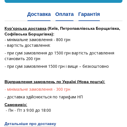
Доставка
Оплата
Гарантія
Кур’єрська доставка
(Київ, Петропавлівська Борщагівка,
Софіївська Борщагівка):
- мінімальне замовлення - 800 грн
- вартість доставлення:
- при сумі замовлення до 1500 грн вартість доставлення
становить 200 грн
- при сумі замовлення 1500 грн і вище – безкоштовно
Відправлення замовлень по Україні (Нова пошта):
- мінімальне замовлення - 300 грн
- доставка здійснюється по тарифам НП
Самовивіз:
- Пн - Пт з 9:00 до 18:00
Детальніше про доставку