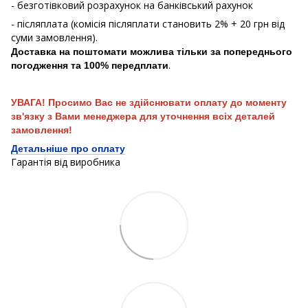
- безготівковий розрахунок на банківський рахунок
- післяплата (комісія післяплати становить 2% + 20 грн від
суми замовлення).
Доставка на поштомати можлива тільки за попереднього
.
погодження та 100% передплати
УВАГА! Просимо Вас не здійснювати оплату до моменту
зв'язку з Вами менеджера для уточнення всіх деталей
замовлення!
Детальніше про оплату
Гарантія від виробника