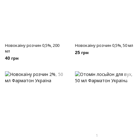
Новокаїну розчин 0,5%, 200
Новокаїну розчин 0,5%, 50 мл
мл
25 грн
40 грн
1