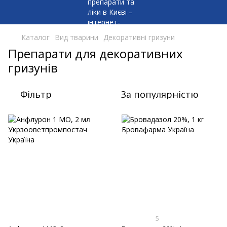
Каталог
Вид тварини
Декоративні гризуни
Препарати для декоративних
гризунів
Фільтр
За популярністю
5