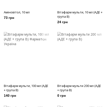
Аміновітол, 10 мл
Вітафарм мульти, 10 мл (АДЕ +
група В)
73 грн
24 грн
Вітафарм мульти, 100 мл (АДЕ
Вітафарм мульти 200 мл (АДЕ
+ група В)
+ група В)
140 грн
0 грн