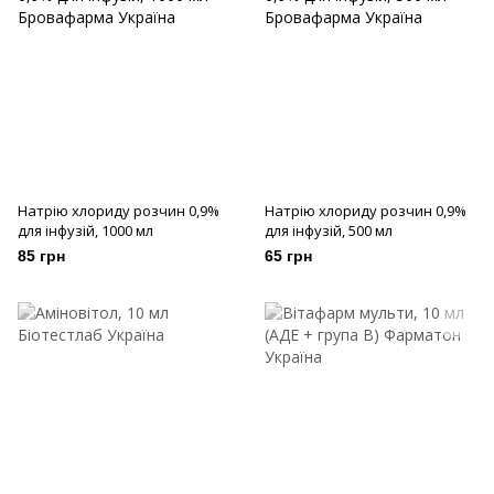
Натрію хлориду розчин 0,9%
Натрію хлориду розчин 0,9%
для інфузій, 1000 мл
для інфузій, 500 мл
85 грн
65 грн