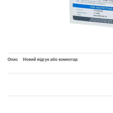
Опис
Новий відгук або коментар