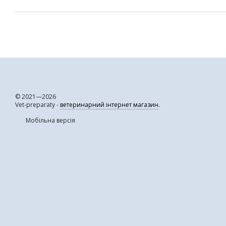
© 2021—2026
Vet-preparaty -
ветеринарний інтернет магазин
.
Мобільна версія