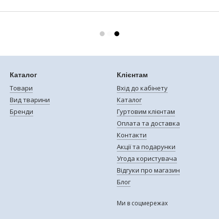
Каталог
Клієнтам
Товари
Вхід до кабінету
Вид тварини
Каталог
Бренди
Гуртовим клієнтам
Оплата та доставка
Контакти
Акції та подарунки
Угода користувача
Відгуки про магазин
Блог
Ми в соцмережах