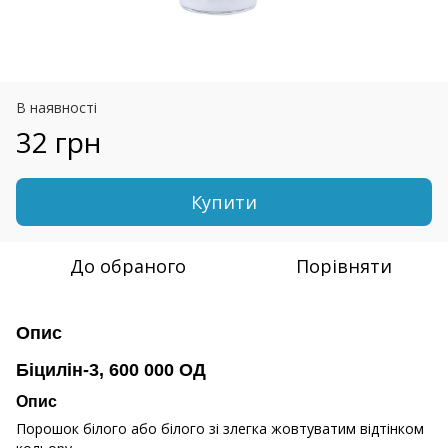
В наявності
32 грн
Купити
До обраного
Порівняти
Опис
Біцилін-3, 600 000 ОД
Опис
Порошок білого або білого зі злегка жовтуватим відтінком