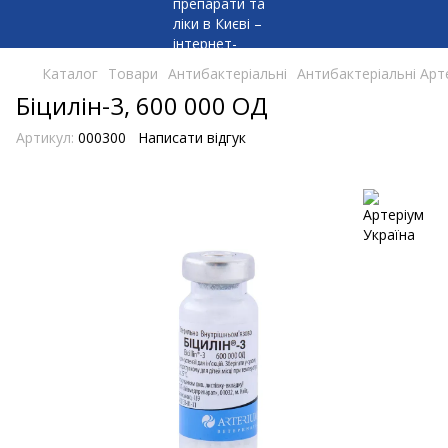
Каталог
Товари
Антибактеріальні
Антибактеріальні Арт
Біцилін-3, 600 000 ОД
Артикул:
000300
Написати відгук