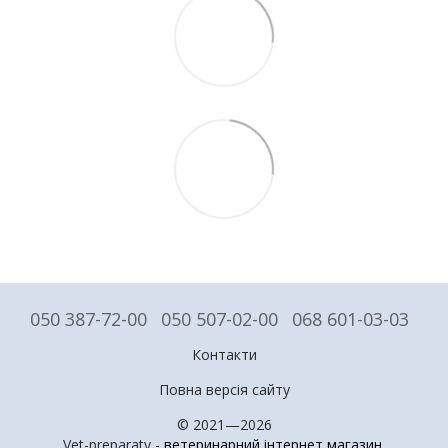
050 387-72-00
050 507-02-00
068 601-03-03
Контакти
Повна версія сайту
© 2021—2026
Vet-preparaty -
ветеринарний інтернет магазин
.