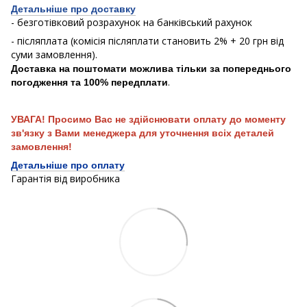
Детальніше про доставку
- безготівковий розрахунок на банківський рахунок
- післяплата (комісія післяплати становить 2% + 20 грн від
суми замовлення).
Доставка на поштомати можлива тільки за попереднього
.
погодження та 100% передплати
УВАГА! Просимо Вас не здійснювати оплату до моменту
зв'язку з Вами менеджера для уточнення всіх деталей
замовлення!
Детальніше про оплату
Гарантія від виробника