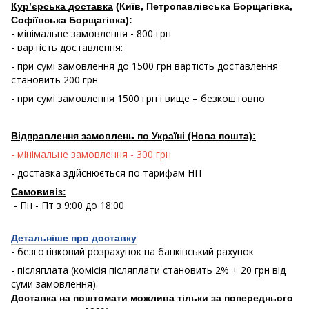
Кур’єрська доставка
(Київ, Петропавлівська Борщагівка,
Софіївська Борщагівка):
- мінімальне замовлення - 800 грн
- вартість доставлення:
- при сумі замовлення до 1500 грн вартість доставлення
становить 200 грн
- при сумі замовлення 1500 грн і вище – безкоштовно
Відправлення замовлень по Україні (Нова пошта):
- мінімальне замовлення - 300 грн
- доставка здійснюється по тарифам НП
Самовивіз:
- Пн - Пт з 9:00 до 18:00
Детальніше про доставку
- безготівковий розрахунок на банківський рахунок
- післяплата (комісія післяплати становить 2% + 20 грн від
суми замовлення).
Доставка на поштомати можлива тільки за попереднього