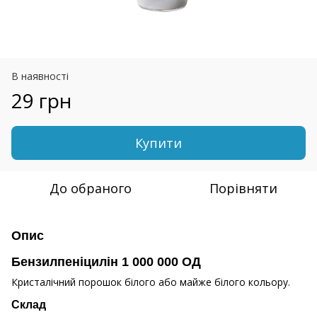
В наявності
29 грн
Купити
До обраного
Порівняти
Опис
Бензилпеніцилін 1 000 000 ОД
Кристалічний порошок білого або майже білого кольору.
Склад