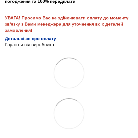
.
погодження та 100% передплати
УВАГА! Просимо Вас не здійснювати оплату до моменту
зв'язку з Вами менеджера для уточнення всіх деталей
замовлення!
Детальніше про оплату
Гарантія від виробника