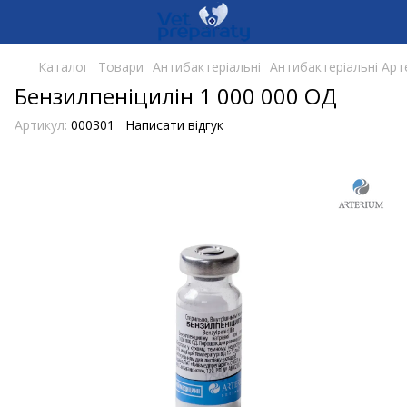
Каталог
Товари
Антибактеріальні
Антибактеріальні Арт
Бензилпеніцилін 1 000 000 ОД
Артикул:
000301
Написати відгук