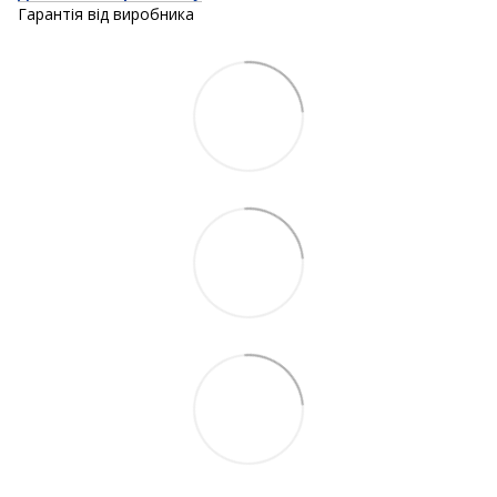
Гарантія від виробника