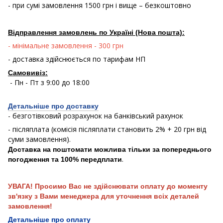
- при сумі замовлення 1500 грн і вище – безкоштовно
Відправлення замовлень по Україні (Нова пошта):
- мінімальне замовлення - 300 грн
- доставка здійснюється по тарифам НП
Самовивіз:
- Пн - Пт з 9:00 до 18:00
Детальніше про доставку
- безготівковий розрахунок на банківський рахунок
- післяплата (комісія післяплати становить 2% + 20 грн від
суми замовлення).
Доставка на поштомати можлива тільки за попереднього
.
погодження та 100% передплати
УВАГА! Просимо Вас не здійснювати оплату до моменту
зв'язку з Вами менеджера для уточнення всіх деталей
замовлення!
Детальніше про оплату