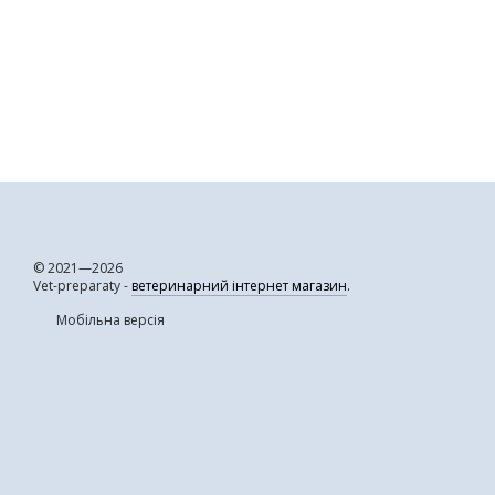
© 2021—2026
Vet-preparaty -
ветеринарний інтернет магазин
.
Мобільна версія