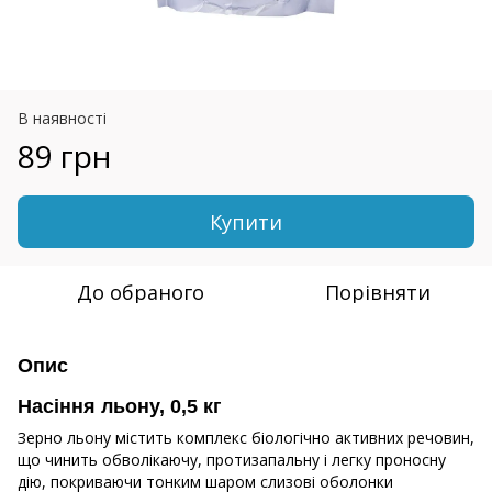
В наявності
89 грн
Купити
До обраного
Порівняти
Опис
Насіння льону, 0,5 кг
Зерно льону містить комплекс біологічно активних речовин,
що чинить обволікаючу, протизапальну і легку проносну
дію, покриваючи тонким шаром слизові оболонки