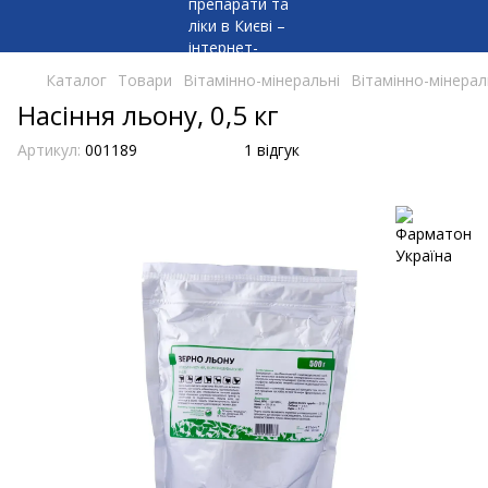
Каталог
Товари
Вітамінно-мінеральні
Вітамінно-мінерал
Насіння льону, 0,5 кг
Артикул:
001189
1 відгук