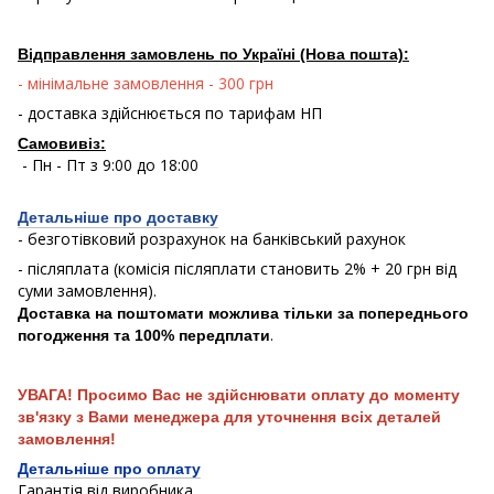
Відправлення замовлень по Україні (Нова пошта):
- мінімальне замовлення - 300 грн
- доставка здійснюється по тарифам НП
Самовивіз:
- Пн - Пт з 9:00 до 18:00
Детальніше про доставку
- безготівковий розрахунок на банківський рахунок
- післяплата (комісія післяплати становить 2% + 20 грн від
суми замовлення).
Доставка на поштомати можлива тільки за попереднього
.
погодження та 100% передплати
УВАГА! Просимо Вас не здійснювати оплату до моменту
зв'язку з Вами менеджера для уточнення всіх деталей
замовлення!
Детальніше про оплату
Гарантія від виробника