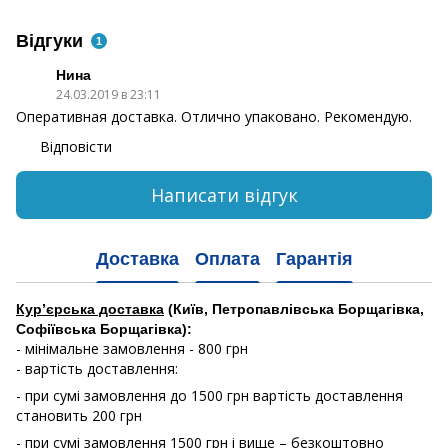
Відгуки
1
Нина
24.03.2019 в 23:11
Оперативная доставка. Отлично упаковано. Рекомендую.
Відповісти
Написати відгук
Доставка
Оплата
Гарантія
Кур’єрська доставка
(Київ, Петропавлівська Борщагівка,
Софіївська Борщагівка):
- мінімальне замовлення - 800 грн
- вартість доставлення:
- при сумі замовлення до 1500 грн вартість доставлення
становить 200 грн
- при сумі замовлення 1500 грн і вище – безкоштовно