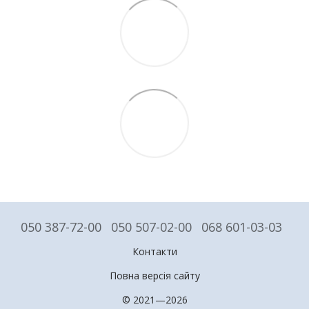
050 387-72-00
050 507-02-00
068 601-03-03
Контакти
Повна версія сайту
© 2021—2026