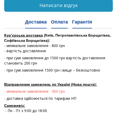
Написати відгук
Доставка
Оплата
Гарантія
Кур’єрська доставка
(Київ, Петропавлівська Борщагівка,
Софіївська Борщагівка):
- мінімальне замовлення - 800 грн
- вартість доставлення:
- при сумі замовлення до 1500 грн вартість доставлення
становить 200 грн
- при сумі замовлення 1500 грн і вище – безкоштовно
Відправлення замовлень по Україні (Нова пошта):
- мінімальне замовлення - 300 грн
- доставка здійснюється по тарифам НП
Самовивіз:
- Пн - Пт з 9:00 до 18:00