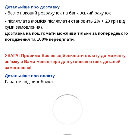
Детальніше про доставку
- безготівковий розрахунок на банківський рахунок
- післяплата (комісія післяплати становить 2% + 20 грн від
суми замовлення).
Доставка на поштомати можлива тільки за попереднього
.
погодження та 100% передплати
УВАГА! Просимо Вас не здійснювати оплату до моменту
зв'язку з Вами менеджера для уточнення всіх деталей
замовлення!
Детальніше про оплату
Гарантія від виробника