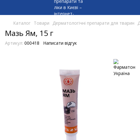
Каталог
Товари
Дерматологічні препарати для тварин
Д
Мазь Ям, 15 г
Артикул:
000418
Написати відгук