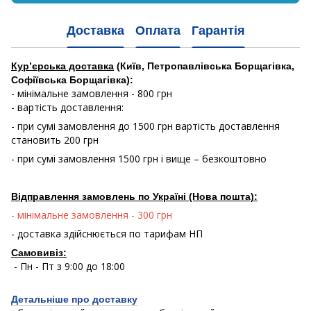
Доставка
Оплата
Гарантія
Кур’єрська доставка
(Київ, Петропавлівська Борщагівка,
Софіївська Борщагівка):
- мінімальне замовлення - 800 грн
- вартість доставлення:
- при сумі замовлення до 1500 грн вартість доставлення
становить 200 грн
- при сумі замовлення 1500 грн і вище – безкоштовно
Відправлення замовлень по Україні (Нова пошта):
- мінімальне замовлення - 300 грн
- доставка здійснюється по тарифам НП
Самовивіз:
- Пн - Пт з 9:00 до 18:00
Детальніше про доставку