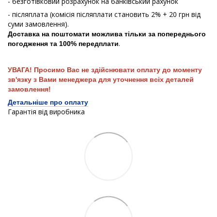
- безготівковий розрахунок на банківський рахунок
- післяплата (комісія післяплати становить 2% + 20 грн від
суми замовлення).
Доставка на поштомати можлива тільки за попереднього
.
погодження та 100% передплати
УВАГА! Просимо Вас не здійснювати оплату до моменту
зв'язку з Вами менеджера для уточнення всіх деталей
замовлення!
Детальніше про оплату
Гарантія від виробника