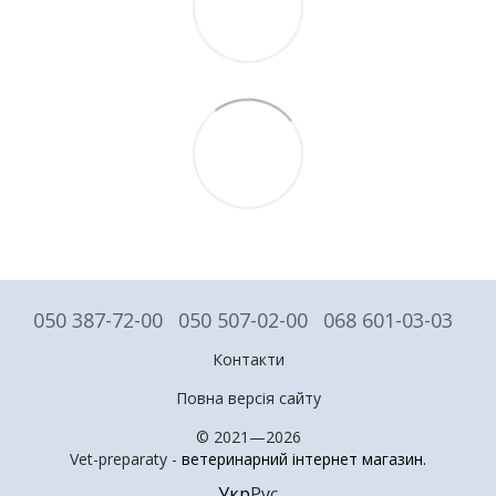
050 387-72-00
050 507-02-00
068 601-03-03
Контакти
Повна версія сайту
© 2021—2026
Vet-preparaty -
ветеринарний інтернет магазин
.
Укр
Рус