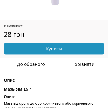
В наявності
28 грн
Купити
До обраного
Порівняти
Опис
Мазь Ям 15 г
Опис:
Мазь від сірого до сіро-коричневого або коричневого