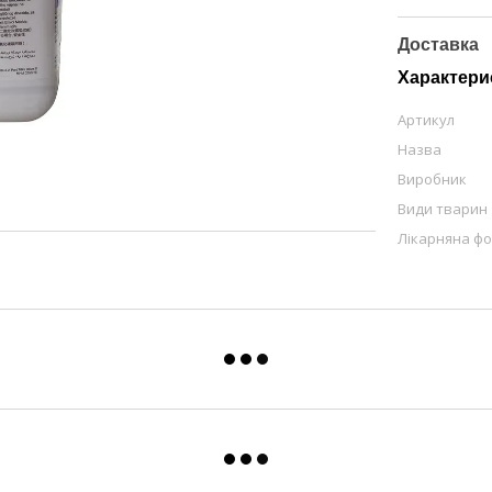
Доставка
Характери
Артикул
Назва
Виробник
Види тварин
Лікарняна ф