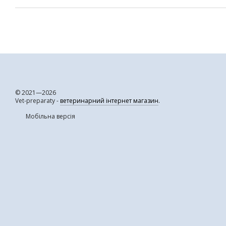
© 2021—2026
Vet-preparaty -
ветеринарний інтернет магазин
.
Мобільна версія