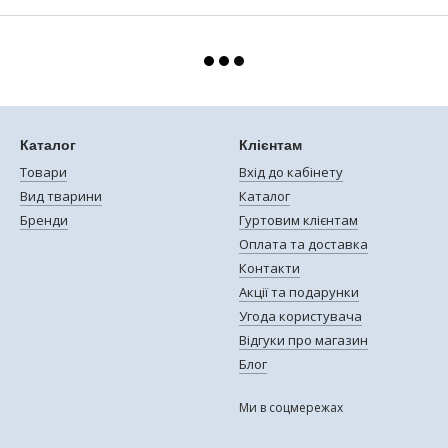
Каталог
Клієнтам
Товари
Вхід до кабінету
Вид тварини
Каталог
Бренди
Гуртовим клієнтам
Оплата та доставка
Контакти
Акції та подарунки
Угода користувача
Відгуки про магазин
Блог
Ми в соцмережах