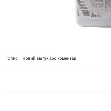
Опис
Новий відгук або коментар