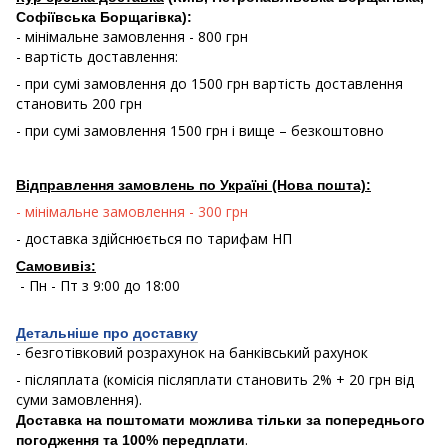
Софіївська Борщагівка):
- мінімальне замовлення - 800 грн
- вартість доставлення:
- при сумі замовлення до 1500 грн вартість доставлення
становить 200 грн
- при сумі замовлення 1500 грн і вище – безкоштовно
Відправлення замовлень по Україні (Нова пошта):
- мінімальне замовлення - 300 грн
- доставка здійснюється по тарифам НП
Самовивіз:
- Пн - Пт з 9:00 до 18:00
Детальніше про доставку
- безготівковий розрахунок на банківський рахунок
- післяплата (комісія післяплати становить 2% + 20 грн від
суми замовлення).
Доставка на поштомати можлива тільки за попереднього
.
погодження та 100% передплати