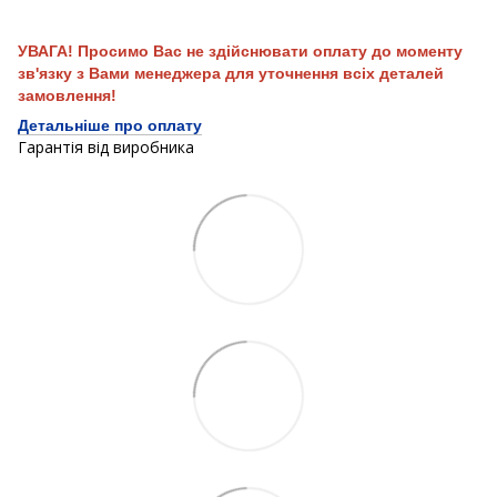
УВАГА! Просимо Вас не здійснювати оплату до моменту
зв'язку з Вами менеджера для уточнення всіх деталей
замовлення!
Детальніше про оплату
Гарантія від виробника