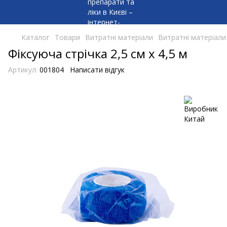
Каталог
Товари
Витратні матеріали
Витратні матеріал
Фіксуюча стрiчка 2,5 см х 4,5 м
Артикул:
001804
Написати відгук