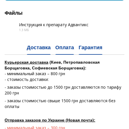
Файлы
Инструкция к препарату Адвантикс
1.3 МБ
PDF
Доставка
Оплата
Гарантия
Курьерская доставка
(Киев, Петропавловская
Борщаговка, Софиевская Борщаговка):
- минимальный заказ – 800 грн
- стоимость доставки:
- заказы стоимостью до 1500 грн доставляются по тарифу
200 грн
- заказы стоимостью свыше 1500 грн доставляются без
оплаты
Отправка заказов по Украине (Новая почта):
- минимальный заказ – 300 грн