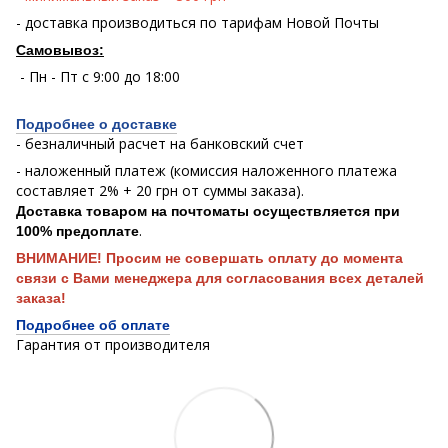
- доставка производиться по тарифам Новой Почты
Самовывоз:
- Пн - Пт с 9:00 до 18:00
Подробнее о доставке
- безналичный расчет на банковский счет
- наложенный платеж (комиссия наложенного платежа
составляет 2% + 20 грн от суммы заказа).
Доставка товаром на почтоматы осуществляется при
.
100% предоплате
ВНИМАНИЕ! Просим не совершать оплату до момента
связи с Вами менеджера для согласования всех деталей
заказа!
Подробнее об оплате
Гарантия от производителя