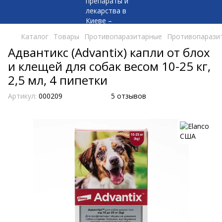
Каталог
Товары
Противопаразитарные
Противопаразит
Адвантикс (Advantix) капли от блох
и клещей для собак весом 10-25 кг,
2,5 мл, 4 пипетки
Артикул:
000209
5 отзывов