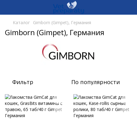
Каталог
Gimborn (Gimpet), Германия
Gimborn (Gimpet), Германия
Фильтр
По популярности