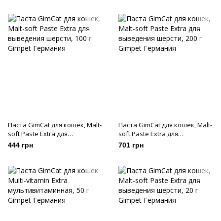
Паста GimCat для кошек, Malt-
Паста GimCat для кошек, Malt-
soft Paste Extra для
soft Paste Extra для
выведения шерсти, 100 г
выведения шерсти, 200 г
444 грн
701 грн