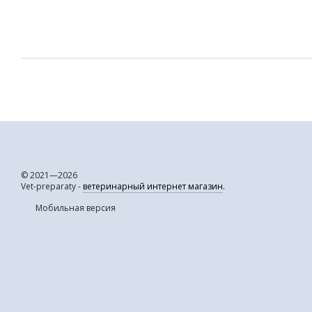
© 2021—2026
Vet-preparaty -
ветеринарный интернет магазин
.
Мобильная версия