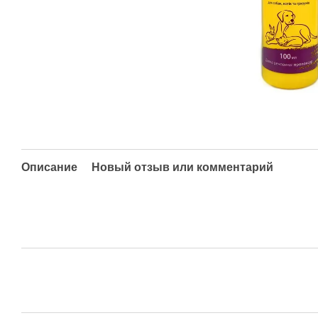
Описание
Новый отзыв или комментарий