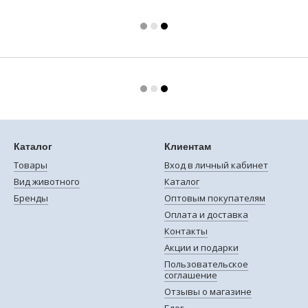
Каталог
Клиентам
Товары
Вход в личный кабинет
Вид животного
Каталог
Бренды
Оптовым покупателям
Оплата и доставка
Контакты
Акции и подарки
Пользовательское
соглашение
Отзывы о магазине