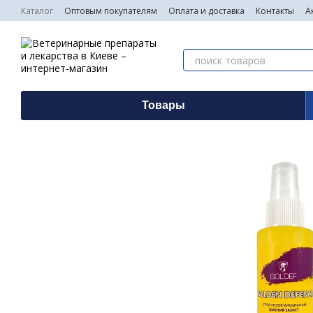
Перейти к основному контенту
Каталог
Оптовым покупателям
Оплата и доставка
Контакты
А
Товары