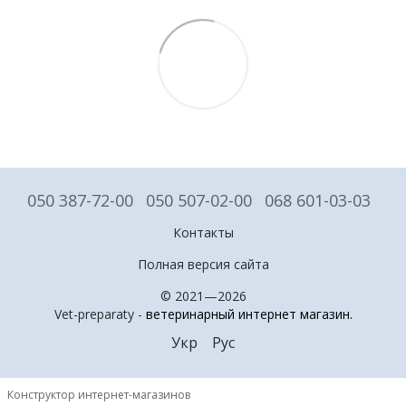
050 387-72-00
050 507-02-00
068 601-03-03
Контакты
Полная версия сайта
© 2021—2026
Vet-preparaty -
ветеринарный интернет магазин
.
Укр
Рус
Конструктор интернет-магазинов