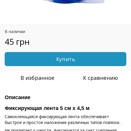
В наличии
45 грн
Купить
В избранное
К сравнению
Описание
Фиксирующая лента 5 см х 4,5 м
Самоклеющаяся фиксирующая лента обеспечивает
быстрое и простое наложение различных типов повязок.
Не прилипает к шерсти, фиксируется за счет сцепления