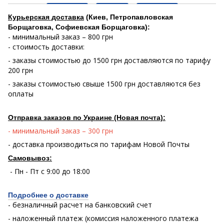
Курьерская доставка
(Киев, Петропавловская
Борщаговка, Софиевская Борщаговка):
- минимальный заказ – 800 грн
- стоимость доставки:
- заказы стоимостью до 1500 грн доставляются по тарифу
200 грн
- заказы стоимостью свыше 1500 грн доставляются без
оплаты
Отправка заказов по Украине (Новая почта):
- минимальный заказ – 300 грн
- доставка производиться по тарифам Новой Почты
Самовывоз:
- Пн - Пт с 9:00 до 18:00
Подробнее о доставке
- безналичный расчет на банковский счет
- наложенный платеж (комиссия наложенного платежа