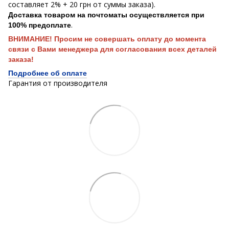
составляет 2% + 20 грн от суммы заказа).
Доставка товаром на почтоматы осуществляется при
.
100% предоплате
ВНИМАНИЕ! Просим не совершать оплату до момента
связи с Вами менеджера для согласования всех деталей
заказа!
Подробнее об оплате
Гарантия от производителя