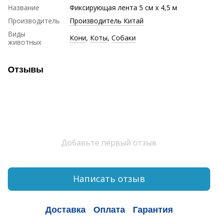
Название
Фиксирующая лента 5 см х 4,5 м
Производитель
Производитель Китай
Виды
Кони
,
Коты
,
Собаки
животных
Отзывы
Добавьте первый отзыв
Написать отзыв
Доставка
Оплата
Гарантия