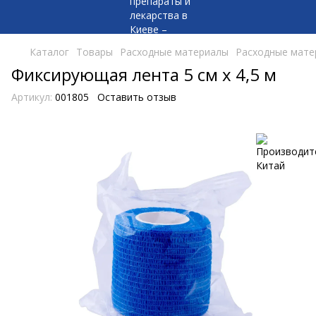
Каталог
Товары
Расходные материалы
Расходные мате
Фиксирующая лента 5 см х 4,5 м
Артикул:
001805
Оставить отзыв