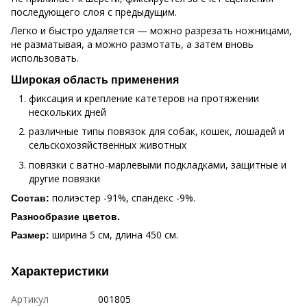
последующего слоя с предыдущим.
Легко и быстро удаляется — можно разрезать ножницами,
не разматывая, а можно размотать, а затем вновь
использовать.
Широкая область применения
фиксация и крепление катетеров на протяжении
нескольких дней
различные типы повязок для собак, кошек, лошадей и
сельскохозяйственных животных
повязки с ватно-марлевыми подкладками, защитные и
другие повязки
полиэстер -91%, спандекс -9%.
Состав:
Разнообразие цветов.
ширина 5 см, длина 450 см.
Размер:
Характеристики
Артикул
001805