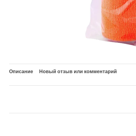
Описание
Новый отзыв или комментарий