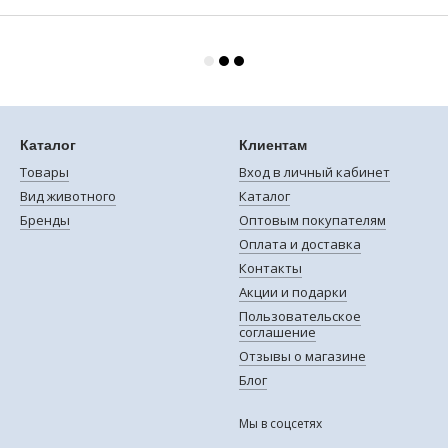
Каталог
Клиентам
Товары
Вход в личный кабинет
Вид животного
Каталог
Бренды
Оптовым покупателям
Оплата и доставка
Контакты
Акции и подарки
Пользовательское
соглашение
Отзывы о магазине
Блог
Мы в соцсетях