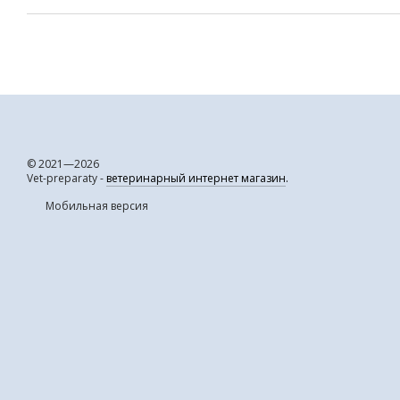
© 2021—2026
Vet-preparaty -
ветеринарный интернет магазин
.
Мобильная версия