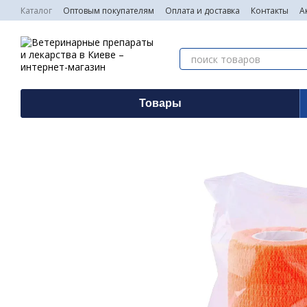
Перейти к основному контенту
Каталог
Оптовым покупателям
Оплата и доставка
Контакты
А
Товары