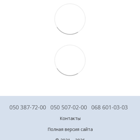
050 387-72-00
050 507-02-00
068 601-03-03
Контакты
Полная версия сайта