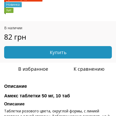
Новинка
Хит
В наличии
82 грн
Купить
В избранное
К сравнению
Описание
Амекс таблетки 50 мг, 10 таб
Описание
Таблетки розового цвета, округлой формы, с линией