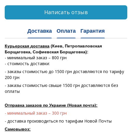
Написать отзыв
Доставка
Оплата
Гарантия
Курьерская доставка
(Киев, Петропавловская
Борщаговка, Софиевская Борщаговка):
- минимальный заказ – 800 грн
- стоимость доставки:
- заказы стоимостью до 1500 грн доставляются по тарифу
200 грн
- заказы стоимостью свыше 1500 грн доставляются без
оплаты
Отправка заказов по Украине (Новая почта):
- минимальный заказ – 300 грн
- доставка производиться по тарифам Новой Почты
Самовывоз: