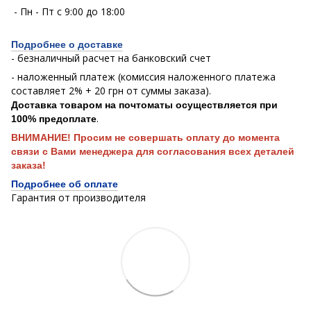
- Пн - Пт с 9:00 до 18:00
Подробнее о доставке
- безналичный расчет на банковский счет
- наложенный платеж (комиссия наложенного платежа
составляет 2% + 20 грн от суммы заказа).
Доставка товаром на почтоматы осуществляется при
.
100% предоплате
ВНИМАНИЕ! Просим не совершать оплату до момента
связи с Вами менеджера для согласования всех деталей
заказа!
Подробнее об оплате
Гарантия от производителя