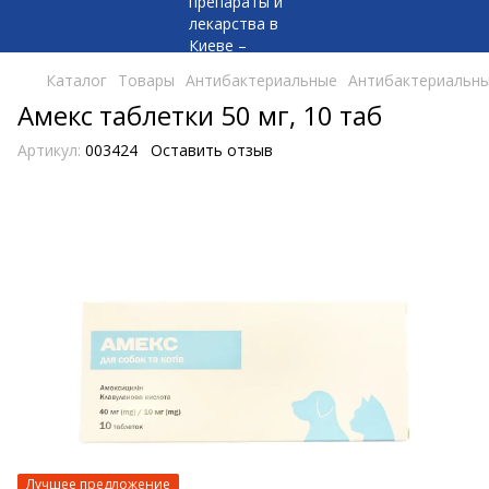
Каталог
Товары
Антибактериальные
Антибактериальны
Амекс таблетки 50 мг, 10 таб
Артикул:
003424
Оставить отзыв
Лучшее предложение