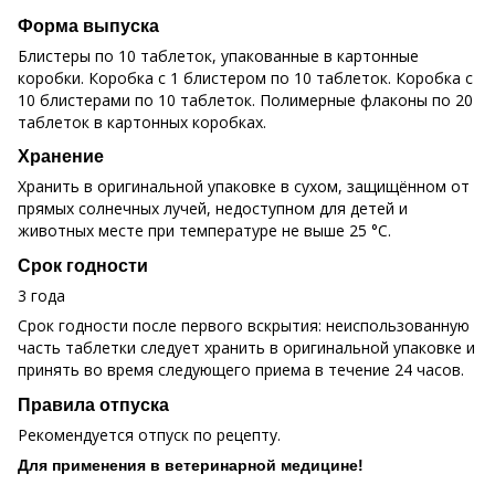
Форма выпуска
Блистеры по 10 таблеток, упакованные в картонные
коробки. Коробка с 1 блистером по 10 таблеток. Коробка с
10 блистерами по 10 таблеток. Полимерные флаконы по 20
таблеток в картонных коробках.
Хранение
Хранить в оригинальной упаковке в сухом, защищённом от
прямых солнечных лучей, недоступном для детей и
животных месте при температуре не выше 25 °С.
Срок годности
3 года
Срок годности после первого вскрытия: неиспользованную
часть таблетки следует хранить в оригинальной упаковке и
принять во время следующего приема в течение 24 часов.
Правила отпуска
Рекомендуется отпуск по рецепту.
Для применения в ветеринарной медицине!