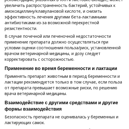
увеличить распространенность бактерий, устойчивых к
амоксициллину/клавулановой кислоте, и снизить
эффективность лечения другими бета-лактамными
антибиотиками из-за возможной перекрестной
резистентности.
В случае почечной или печеночной недостаточности
применение препарата должно осуществляться при
условии оценки соотношения польза/риск, установленной
врачом ветеринарной медицины, и дозу следует
корректировать с осторожностью.
Применение во время беременности и лактации
Применять препарат животным в период беременности и
лактации рекомендуется только в том случае, если польза
от препарата превышает возможные риски, по решению
врача ветеринарной медицины.
Взаимодействие с другими средствами и другие
формы взаимодействия
Безопасность препарата не оценивалась у беременных и
лактирующих самок.