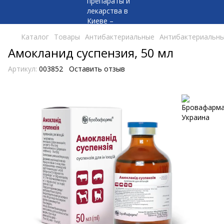
Каталог
Товары
Антибактериальные
Антибактериальны
Амокланид суспензия, 50 мл
Артикул:
003852
Оставить отзыв