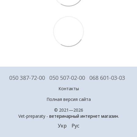
050 387-72-00
050 507-02-00
068 601-03-03
Контакты
Полная версия сайта
© 2021—2026
Vet-preparaty -
ветеринарный интернет магазин
.
Укр
Рус