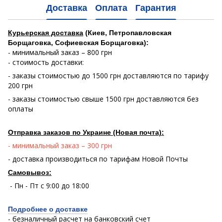
Доставка
Оплата
Гарантия
Курьерская доставка
(Киев, Петропавловская
Борщаговка, Софиевская Борщаговка):
- минимальный заказ – 800 грн
- стоимость доставки:
- заказы стоимостью до 1500 грн доставляются по тарифу
200 грн
- заказы стоимостью свыше 1500 грн доставляются без
оплаты
Отправка заказов по Украине (Новая почта):
- минимальный заказ – 300 грн
- доставка производиться по тарифам Новой Почты
Самовывоз:
- Пн - Пт с 9:00 до 18:00
Подробнее о доставке
- безналичный расчет на банковский счет