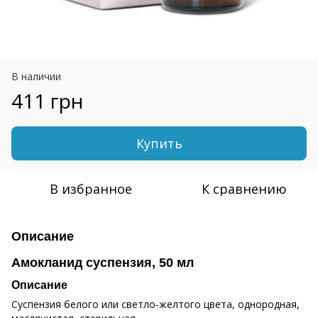
В наличии
411 грн
Купить
В избранное
К сравнению
Описание
Амокланид суспензия, 50 мл
Описание
Суспензия белого или светло-желтого цвета, однородная,