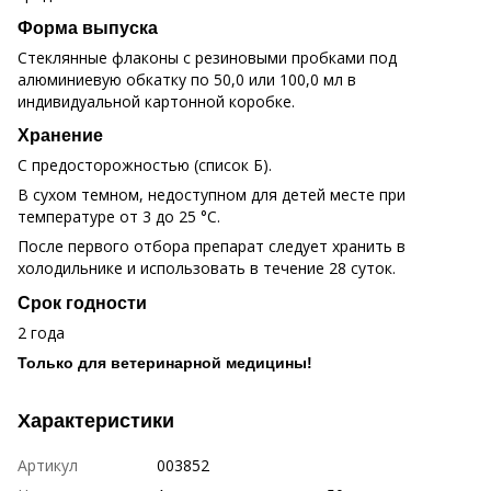
Форма выпуска
Стеклянные флаконы с резиновыми пробками под
алюминиевую обкатку по 50,0 или 100,0 мл в
индивидуальной картонной коробке.
Хранение
С предосторожностью (список Б).
В сухом темном, недоступном для детей месте при
температуре от 3 до 25 °C.
После первого отбора препарат следует хранить в
холодильнике и использовать в течение 28 суток.
Срок годности
2 года
Только для ветеринарной медицины!
Характеристики
Артикул
003852