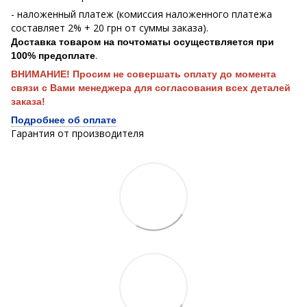
- наложенный платеж (комиссия наложенного платежа
составляет 2% + 20 грн от суммы заказа).
Доставка товаром на почтоматы осуществляется при
.
100% предоплате
ВНИМАНИЕ! Просим не совершать оплату до момента
связи с Вами менеджера для согласования всех деталей
заказа!
Подробнее об оплате
Гарантия от производителя