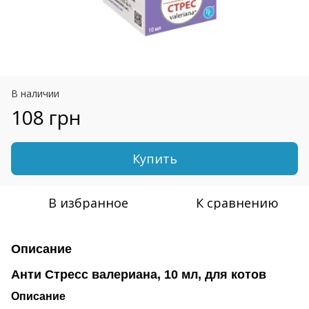
В наличии
108 грн
Купить
В избранное
К сравнению
Описание
Анти Стресс валериана, 10 мл, для котов
Описание