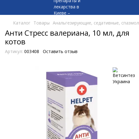
Каталог
Товары
Анальгезирующие, седативные, спазмо
Анти Стресс валериана, 10 мл, для
котов
Артикул:
003408
Оставить отзыв