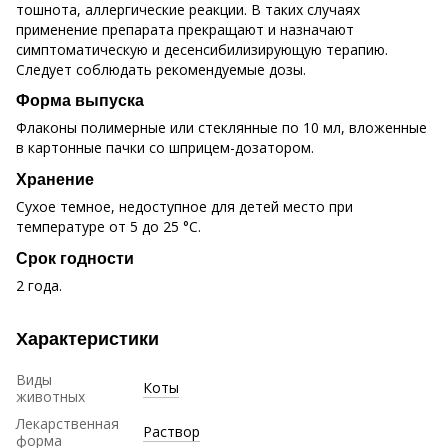
тошнота, аллергические реакции. В таких случаях
применение препарата прекращают и назначают
симптоматическую и десенсибилизирующую терапию.
Следует соблюдать рекомендуемые дозы.
Форма выпуска
Флаконы полимерные или стеклянные по 10 мл, вложенные
в картонные пачки со шприцем-дозатором.
Хранение
Сухое темное, недоступное для детей место при
температуре от 5 до 25 °C.
Срок годности
2 года.
Характеристики
Виды
Коты
животных
Лекарственная
Раствор
форма