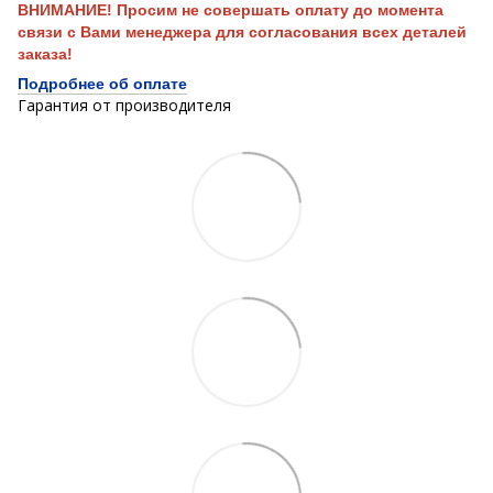
ВНИМАНИЕ! Просим не совершать оплату до момента
связи с Вами менеджера для согласования всех деталей
заказа!
Подробнее об оплате
Гарантия от производителя