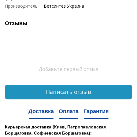
Производитель
Ветсинтез Украина
Отзывы
Добавьте первый отзыв
Написать отзыв
Доставка
Оплата
Гарантия
Курьерская доставка
(Киев, Петропавловская
Борщаговка, Софиевская Борщаговка):