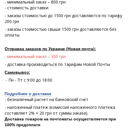
- минимальный заказ – 800 грн
- стоимость доставки:
- заказы стоимостью до 1500 грн доставляются по тарифу
200 грн
- заказы стоимостью свыше 1500 грн доставляются без
оплаты
Отправка заказов по Украине (Новая почта):
- минимальный заказ – 300 грн
- доставка производиться по тарифам Новой Почты
Самовывоз:
- Пн - Пт с 9:00 до 18:00
Подробнее о доставке
- безналичный расчет на банковский счет
- наложенный платеж (комиссия наложенного платежа
составляет 2% + 20 грн от суммы заказа).
Доставка товаром на почтоматы осуществляется при
.
100% предоплате