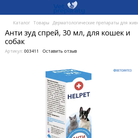
Каталог
Товары
Дерматологические препараты для жив
Анти зуд спрей, 30 мл, для кошек и
собак
Артикул:
003411
Оставить отзыв