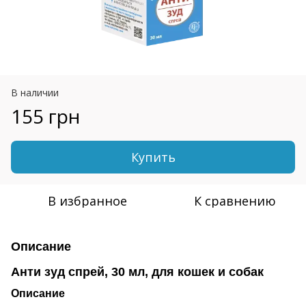
В наличии
155 грн
Купить
В избранное
К сравнению
Описание
Анти зуд спрей, 30 мл, для кошек и собак
Описание