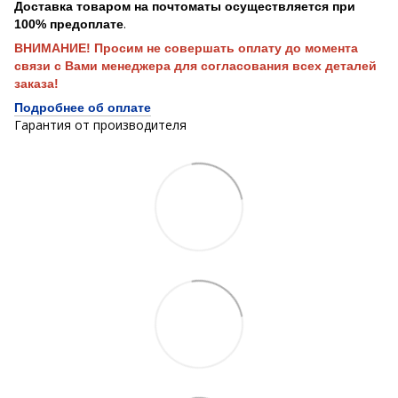
Доставка товаром на почтоматы осуществляется при
.
100% предоплате
ВНИМАНИЕ! Просим не совершать оплату до момента
связи с Вами менеджера для согласования всех деталей
заказа!
Подробнее об оплате
Гарантия от производителя