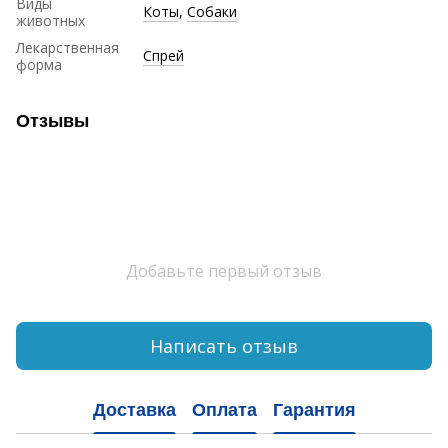
Виды
Коты
,
Собаки
животных
Лекарственная
Спрей
форма
Отзывы
Добавьте первый отзыв
Написать отзыв
Доставка
Оплата
Гарантия