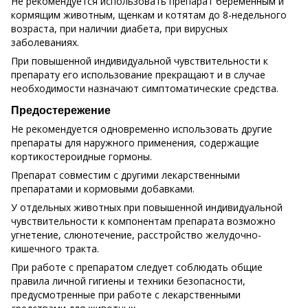
Не рекомендуется использовать препарат беременным и
кормящим животным, щенкам и котятам до 8-недельного
возраста, при наличии диабета, при вирусных
заболеваниях.
При повышенной индивидуальной чувствительности к
препарату его использование прекращают и в случае
необходимости назначают симптоматические средства.
Предостережение
Не рекомендуется одновременно использовать другие
препараты для наружного применения, содержащие
кортикостероидные гормоны.
Препарат совместим с другими лекарственными
препаратами и кормовыми добавками.
У отдельных животных при повышенной индивидуальной
чувствительности к компонентам препарата возможно
угнетение, слюнотечение, расстройство желудочно-
кишечного тракта.
При работе с препаратом следует соблюдать общие
правила личной гигиены и техники безопасности,
предусмотренные при работе с лекарственными