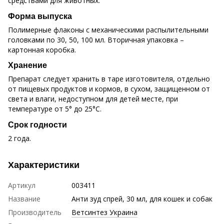
средствами для животных.
Форма выпуска
Полимерные флаконы с механическими распылительными
головками по 30, 50, 100 мл. Вторичная упаковка –
картонная коробка.
Хранение
Препарат следует хранить в таре изготовителя, отдельно
от пищевых продуктов и кормов, в сухом, защищенном от
света и влаги, недоступном для детей месте, при
температуре от 5° до 25°C.
Срок годности
2 года.
Характеристики
Артикул
003411
Название
Анти зуд спрей, 30 мл, для кошек и собак
Производитель
Ветсинтез Украина