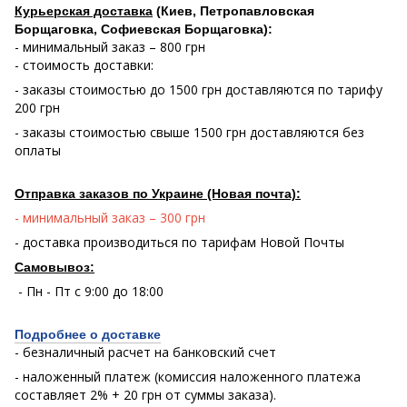
Курьерская доставка
(Киев, Петропавловская
Борщаговка, Софиевская Борщаговка):
- минимальный заказ – 800 грн
- стоимость доставки:
- заказы стоимостью до 1500 грн доставляются по тарифу
200 грн
- заказы стоимостью свыше 1500 грн доставляются без
оплаты
Отправка заказов по Украине (Новая почта):
- минимальный заказ – 300 грн
- доставка производиться по тарифам Новой Почты
Самовывоз:
- Пн - Пт с 9:00 до 18:00
Подробнее о доставке
- безналичный расчет на банковский счет
- наложенный платеж (комиссия наложенного платежа
составляет 2% + 20 грн от суммы заказа).