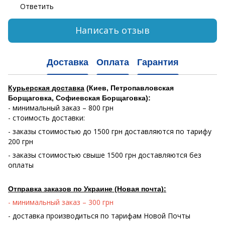
Ответить
Написать отзыв
Доставка
Оплата
Гарантия
Курьерская доставка
(Киев, Петропавловская
Борщаговка, Софиевская Борщаговка):
- минимальный заказ – 800 грн
- стоимость доставки:
- заказы стоимостью до 1500 грн доставляются по тарифу
200 грн
- заказы стоимостью свыше 1500 грн доставляются без
оплаты
Отправка заказов по Украине (Новая почта):
- минимальный заказ – 300 грн
- доставка производиться по тарифам Новой Почты