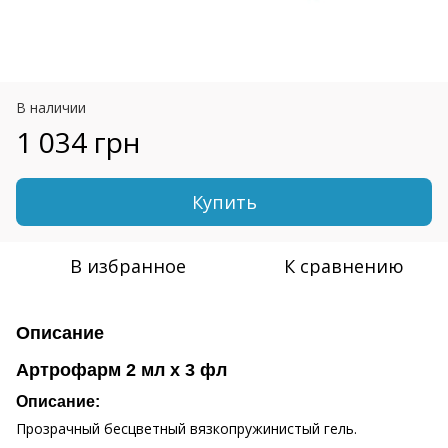
В наличии
1 034 грн
Купить
В избранное
К сравнению
Описание
Артрофарм 2 мл х 3 фл
Описание:
Прозрачный бесцветный вязкопружинистый гель.