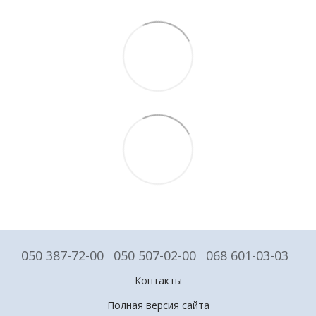
050 387-72-00
050 507-02-00
068 601-03-03
Контакты
Полная версия сайта