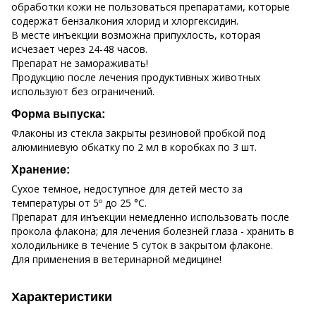
обработки кожи не пользоваться препаратами, которые
содержат бензалкония хлорид и хлоргексидин.
В месте инъекции возможна припухлость, которая
исчезает через 24-48 часов.
Препарат не замораживать!
Продукцию после лечения продуктивных животных
используют без ограничений.
Форма выпуска:
Флаконы из стекла закрыты резиновой пробкой под
алюминиевую обкатку по 2 мл в коробках по 3 шт.
Хранение:
Сухое темное, недоступное для детей место за
температуры от 5º до 25 °С.
Препарат для инъекции немедленно использовать после
прокола флакона; для лечения болезней глаза - хранить в
холодильнике в течение 5 суток в закрытом флаконе.
Для применения в ветеринарной медицине!
Характеристики