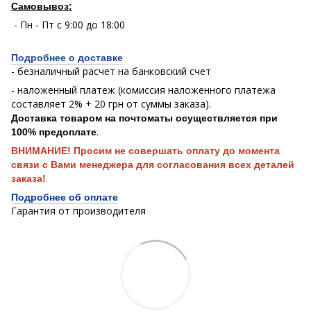
Самовывоз:
- Пн - Пт с 9:00 до 18:00
Подробнее о доставке
- безналичный расчет на банковский счет
- наложенный платеж (комиссия наложенного платежа
составляет 2% + 20 грн от суммы заказа).
Доставка товаром на почтоматы осуществляется при
.
100% предоплате
ВНИМАНИЕ! Просим не совершать оплату до момента
связи с Вами менеджера для согласования всех деталей
заказа!
Подробнее об оплате
Гарантия от производителя