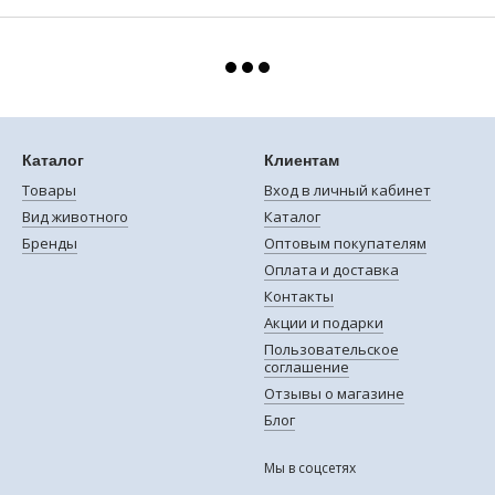
Каталог
Клиентам
Товары
Вход в личный кабинет
Вид животного
Каталог
Бренды
Оптовым покупателям
Оплата и доставка
Контакты
Акции и подарки
Пользовательское
соглашение
Отзывы о магазине
Блог
Мы в соцсетях