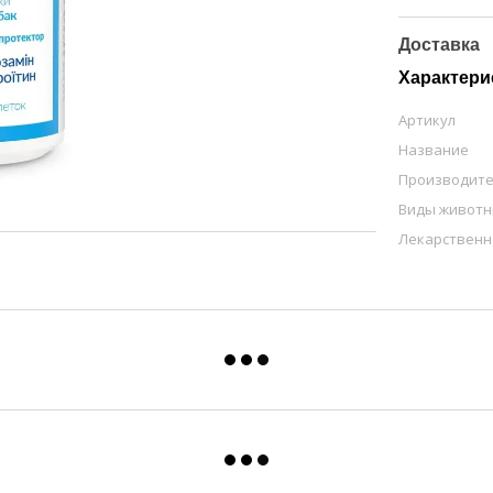
Доставка
Характери
Артикул
Название
Производит
Виды живот
Лекарственн