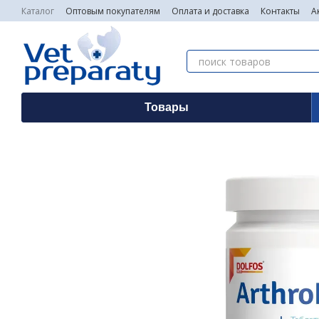
Перейти к основному контенту
Каталог
Оптовым покупателям
Оплата и доставка
Контакты
А
Товары