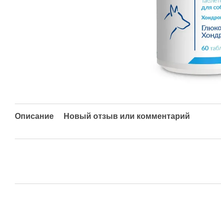
Описание
Новый отзыв или комментарий