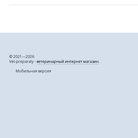
© 2021—2026
Vet-preparaty -
ветеринарный интернет магазин
.
Мобильная версия