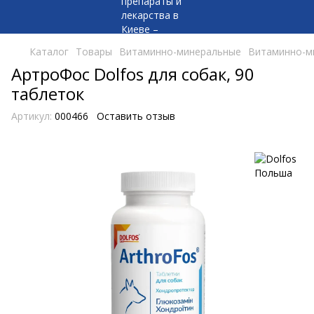
Каталог
Товары
Витаминно-минеральные
Витаминно-м
АртроФос Dolfos для собак, 90
таблеток
Артикул:
000466
Оставить отзыв