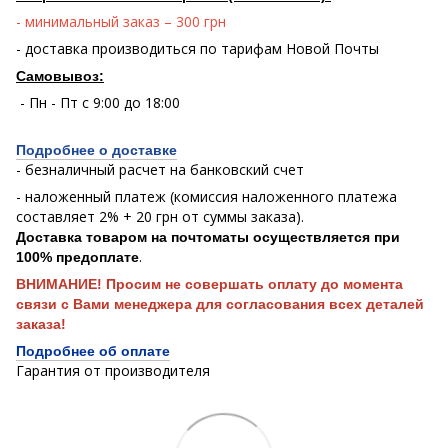
- минимальный заказ – 300 грн
- доставка производиться по тарифам Новой Почты
Самовывоз:
- Пн - Пт с 9:00 до 18:00
Подробнее о доставке
- безналичный расчет на банковский счет
- наложенный платеж (комиссия наложенного платежа
составляет 2% + 20 грн от суммы заказа).
Доставка товаром на почтоматы осуществляется при
.
100% предоплате
ВНИМАНИЕ! Просим не совершать оплату до момента
связи с Вами менеджера для согласования всех деталей
заказа!
Подробнее об оплате
Гарантия от производителя