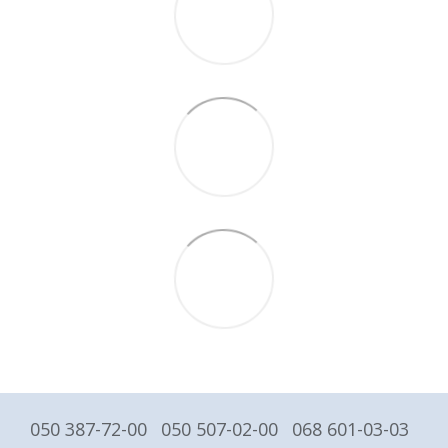
050 387-72-00
050 507-02-00
068 601-03-03