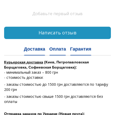
Добавьте первый отзыв
Написать отзыв
Доставка
Оплата
Гарантия
Курьерская доставка
(Киев, Петропавловская
Борщаговка, Софиевская Борщаговка):
- минимальный заказ – 800 грн
- стоимость доставки:
- заказы стоимостью до 1500 грн доставляются по тарифу
200 грн
- заказы стоимостью свыше 1500 грн доставляются без
оплаты
Отправка заказов по Украине (Новая почта):