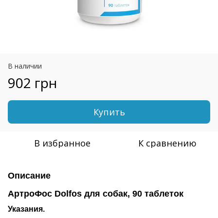
В наличии
902 грн
Купить
В избранное
К сравнению
Описание
АртроФос Dolfos для собак, 90 таблеток
Указания.