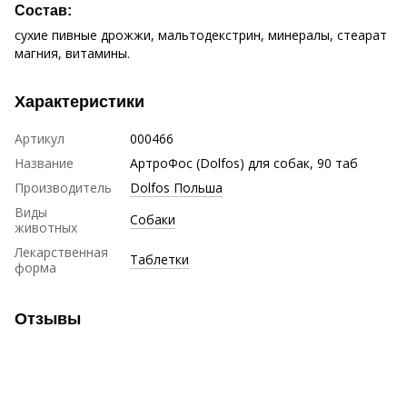
Состав:
сухие пивные дрожжи, мальтодекстрин, минералы, стеарат
магния, витамины.
Характеристики
Артикул
000466
Название
АртроФос (Dolfos) для собак, 90 таб
Производитель
Dolfos Польша
Виды
Собаки
животных
Лекарственная
Таблетки
форма
Отзывы