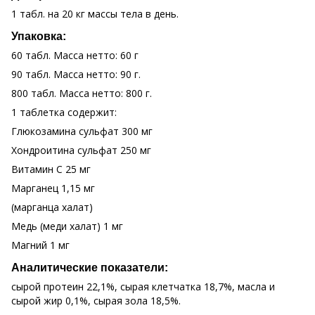
1 табл. на 20 кг массы тела в день.
Упаковка:
60 табл. Масса нетто: 60 г
90 табл. Масса нетто: 90 г.
800 табл. Масса нетто: 800 г.
1 таблетка содержит:
Глюкозамина сульфат 300 мг
Хондроитина сульфат 250 мг
Витамин С 25 мг
Марганец 1,15 мг
(марганца халат)
Медь (меди халат) 1 мг
Магний 1 мг
Аналитические показатели:
сырой протеин 22,1%, сырая клетчатка 18,7%, масла и
сырой жир 0,1%, сырая зола 18,5%.