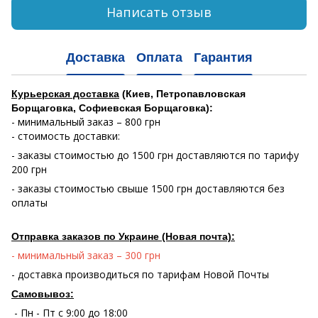
Написать отзыв
Доставка
Оплата
Гарантия
Курьерская доставка
(Киев, Петропавловская
Борщаговка, Софиевская Борщаговка):
- минимальный заказ – 800 грн
- стоимость доставки:
- заказы стоимостью до 1500 грн доставляются по тарифу
200 грн
- заказы стоимостью свыше 1500 грн доставляются без
оплаты
Отправка заказов по Украине (Новая почта):
- минимальный заказ – 300 грн
- доставка производиться по тарифам Новой Почты
Самовывоз:
- Пн - Пт с 9:00 до 18:00