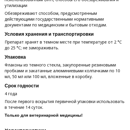
утилизации
Обезвреживают способом, предусмотренным
действующими государственными нормативными
документами по медицинским и бытовым отходам.
Условия хранения и транспортировки
Препарат хранят в темном месте при температуре от 2 °C
до 25 °C; не замораживать.
Упаковка
Флаконы из темного стекла, закупоренные резиновыми
пробками и закатанные алюминиевыми колпачками по 10
мл, 50 мл или 100 мл, вложенные в коробку.
Срок годности
4 года
После первого вскрытия первичной упаковки использовать
в течение 14 суток.
Только для ветеринарной медицины!