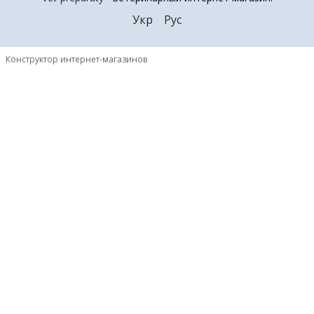
Укр
Рус
Конструктор интернет-магазинов