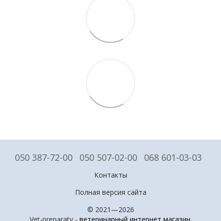
050 387-72-00
050 507-02-00
068 601-03-03
Контакты
Полная версия сайта
© 2021—2026
Vet-preparaty -
ветеринарный интернет магазин
.