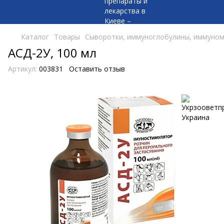
Каталог
Товары
Сыворотки, иммуноглобулины, иммуно
АСД-2У, 100 мл
Артикул:
003831
Оставить отзыв