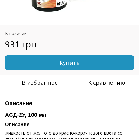
В наличии
931 грн
Купить
В избранное
К сравнению
Описание
АСД-2У, 100 мл
Описание
Жидкость от желтого до красно-коричневого цвета со