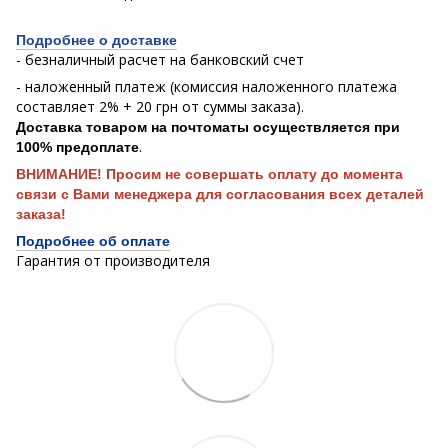
Подробнее о доставке
- безналичный расчет на банковский счет
- наложенный платеж (комиссия наложенного платежа
составляет 2% + 20 грн от суммы заказа).
Доставка товаром на почтоматы осуществляется при
.
100% предоплате
ВНИМАНИЕ! Просим не совершать оплату до момента
связи с Вами менеджера для согласования всех деталей
заказа!
Подробнее об оплате
Гарантия от производителя