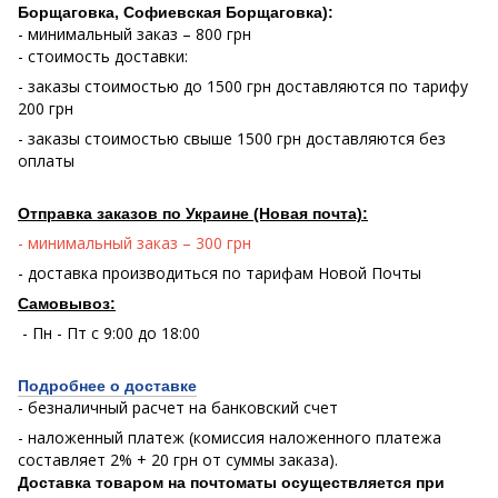
Борщаговка, Софиевская Борщаговка):
- минимальный заказ – 800 грн
- стоимость доставки:
- заказы стоимостью до 1500 грн доставляются по тарифу
200 грн
- заказы стоимостью свыше 1500 грн доставляются без
оплаты
Отправка заказов по Украине (Новая почта):
- минимальный заказ – 300 грн
- доставка производиться по тарифам Новой Почты
Самовывоз:
- Пн - Пт с 9:00 до 18:00
Подробнее о доставке
- безналичный расчет на банковский счет
- наложенный платеж (комиссия наложенного платежа
составляет 2% + 20 грн от суммы заказа).
Доставка товаром на почтоматы осуществляется при