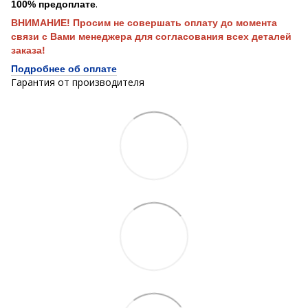
.
100% предоплате
ВНИМАНИЕ! Просим не совершать оплату до момента
связи с Вами менеджера для согласования всех деталей
заказа!
Подробнее об оплате
Гарантия от производителя