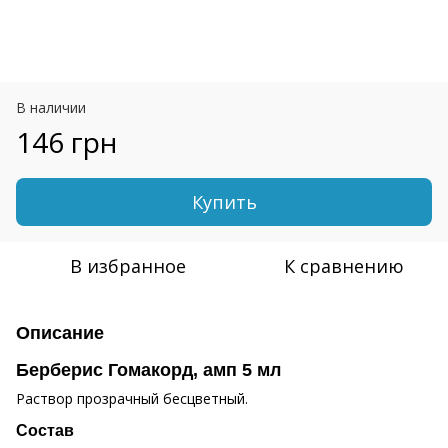
В наличии
146 грн
Купить
В избранное
К сравнению
Описание
Берберис Гомакорд, амп 5 мл
Раствор прозрачный бесцветный.
Состав