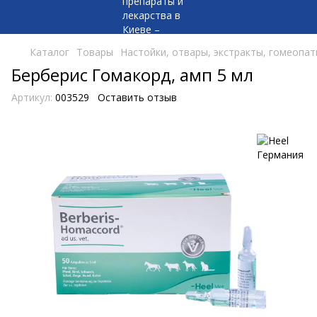
Каталог
Товары
Настойки, отвары, экстракты, гомеопат
Берберис Гомакорд, амп 5 мл
Артикул:
003529
Оставить отзыв