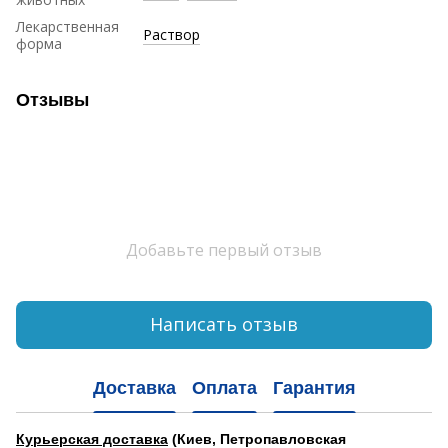
Лекарственная
Раствор
форма
Отзывы
Добавьте первый отзыв
Написать отзыв
Доставка
Оплата
Гарантия
Курьерская доставка
(Киев, Петропавловская