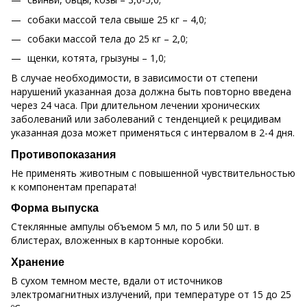
собаки массой тела свыше 25 кг – 4,0;
собаки массой тела до 25 кг – 2,0;
щенки, котята, грызуны – 1,0;
В случае необходимости, в зависимости от степени
нарушений указанная доза должна быть повторно введена
через 24 часа. При длительном лечении хронических
заболеваний или заболеваний с тенденцией к рецидивам
указанная доза может применяться с интервалом в 2-4 дня.
Противопоказания
Не применять животным с повышенной чувствительностью
к компонентам препарата!
Форма выпуска
Стеклянные ампулы объемом 5 мл, по 5 или 50 шт. в
блистерах, вложенных в картонные коробки.
Хранение
В сухом темном месте, вдали от источников
электромагнитных излучений, при температуре от 15 до 25