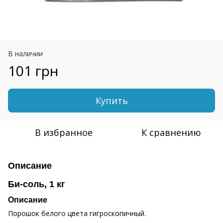
В наличии
101 грн
Купить
В избранное
К сравнению
Описание
Би-соль, 1 кг
Описание
Порошок белого цвета гигроскопичный.