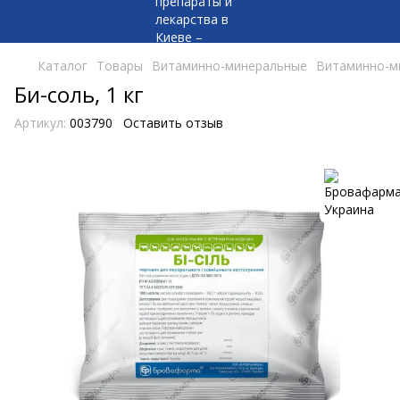
Каталог
Товары
Витаминно-минеральные
Витаминно-м
Би-соль, 1 кг
Артикул:
003790
Оставить отзыв