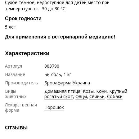
Сухое темное, недоступное для детей место при
температуре от -30 до 30 °С.
Срок годности
5 лет
Для применения в ветеринарной медицине!
Характеристики
Артикул
003790
Название
Би-соль, 1 кг
Производитель
Бровафарма Украина
Виды
Домашняя птица
,
Козы
,
Кони
,
Крупный
животных
рогатый скот
,
Овцы
,
Свиньи
,
Собаки
Лекарственная
Порошок
форма
Отзывы