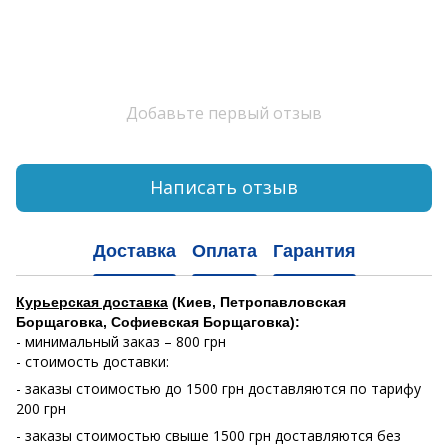
Добавьте первый отзыв
Написать отзыв
Доставка
Оплата
Гарантия
Курьерская доставка
(Киев, Петропавловская
Борщаговка, Софиевская Борщаговка):
- минимальный заказ – 800 грн
- стоимость доставки:
- заказы стоимостью до 1500 грн доставляются по тарифу
200 грн
- заказы стоимостью свыше 1500 грн доставляются без