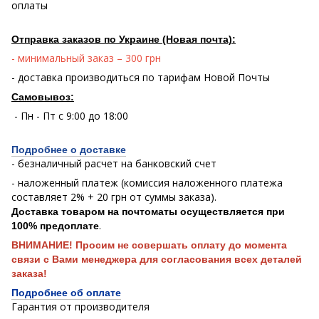
оплаты
Отправка заказов по Украине (Новая почта):
- минимальный заказ – 300 грн
- доставка производиться по тарифам Новой Почты
Самовывоз:
- Пн - Пт с 9:00 до 18:00
Подробнее о доставке
- безналичный расчет на банковский счет
- наложенный платеж (комиссия наложенного платежа
составляет 2% + 20 грн от суммы заказа).
Доставка товаром на почтоматы осуществляется при
.
100% предоплате
ВНИМАНИЕ! Просим не совершать оплату до момента
связи с Вами менеджера для согласования всех деталей
заказа!
Подробнее об оплате
Гарантия от производителя