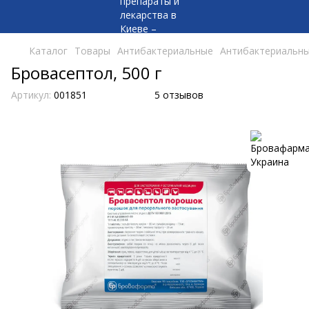
Каталог
Товары
Антибактериальные
Антибактериальны
Бровасептол, 500 г
Артикул:
001851
5 отзывов