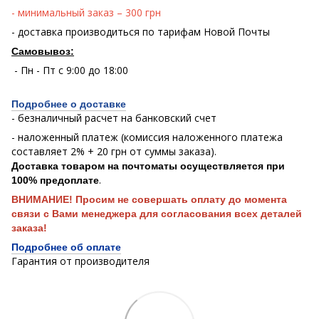
- минимальный заказ – 300 грн
- доставка производиться по тарифам Новой Почты
Самовывоз:
- Пн - Пт с 9:00 до 18:00
Подробнее о доставке
- безналичный расчет на банковский счет
- наложенный платеж (комиссия наложенного платежа
составляет 2% + 20 грн от суммы заказа).
Доставка товаром на почтоматы осуществляется при
.
100% предоплате
ВНИМАНИЕ! Просим не совершать оплату до момента
связи с Вами менеджера для согласования всех деталей
заказа!
Подробнее об оплате
Гарантия от производителя