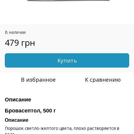
В наличии
479 грн
Купить
В избранное
К сравнению
Описание
Бровасептол, 500 г
Описание
Порошок светло-желтого цвета, плохо растворяется в